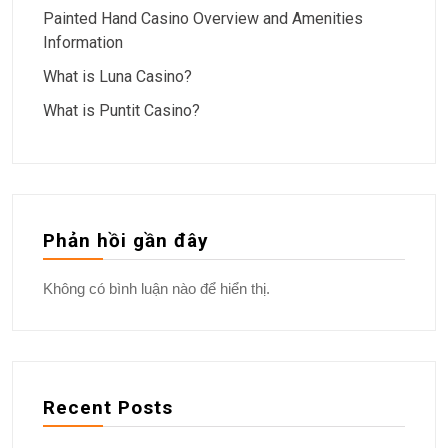
Painted Hand Casino Overview and Amenities
Information
What is Luna Casino?
What is Puntit Casino?
Phản hồi gần đây
Không có bình luận nào để hiển thị.
Recent Posts