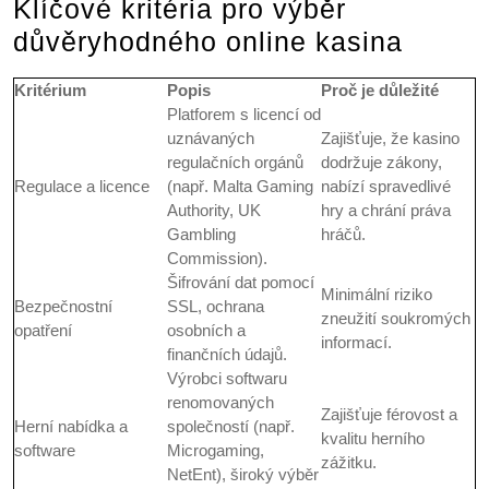
Klíčové kritéria pro výběr
důvěryhodného online kasina
Kritérium
Popis
Proč je důležité
Platforem s licencí od
uznávaných
Zajišťuje, že kasino
regulačních orgánů
dodržuje zákony,
Regulace a licence
(např. Malta Gaming
nabízí spravedlivé
Authority, UK
hry a chrání práva
Gambling
hráčů.
Commission).
Šifrování dat pomocí
Minimální riziko
Bezpečnostní
SSL, ochrana
zneužití soukromých
opatření
osobních a
informací.
finančních údajů.
Výrobci softwaru
renomovaných
Zajišťuje férovost a
Herní nabídka a
společností (např.
kvalitu herního
software
Microgaming,
zážitku.
NetEnt), široký výběr