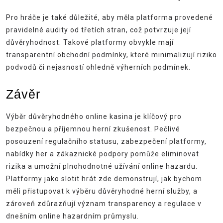
Pro hráče je také důležité, aby měla platforma provedené
pravidelné audity od třetích stran, což potvrzuje její
důvěryhodnost. Takové platformy obvykle mají
transparentní obchodní podmínky, které minimalizují riziko
podvodů či nejasností ohledně výherních podmínek.
Závěr
Výběr důvěryhodného online kasina je klíčový pro
bezpečnou a příjemnou herní zkušenost. Pečlivé
posouzení regulačního statusu, zabezpečení platformy,
nabídky her a zákaznické podpory pomůže eliminovat
rizika a umožní plnohodnotné užívání online hazardu.
Platformy jako slotit hrát zde demonstrují, jak bychom
měli přistupovat k výběru důvěryhodné herní služby, a
zároveň zdůrazňují význam transparency a regulace v
dnešním online hazardním průmyslu.