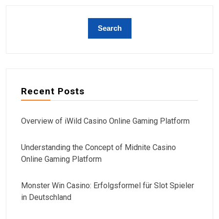
Recent Posts
Overview of iWild Casino Online Gaming Platform
Understanding the Concept of Midnite Casino
Online Gaming Platform
Monster Win Casino: Erfolgsformel für Slot Spieler
in Deutschland