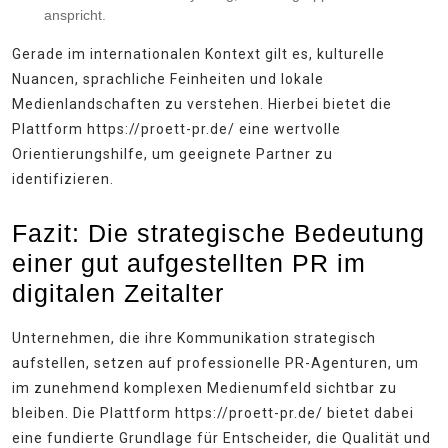
anspricht.
Gerade im internationalen Kontext gilt es, kulturelle
Nuancen, sprachliche Feinheiten und lokale
Medienlandschaften zu verstehen. Hierbei bietet die
Plattform https://proett-pr.de/ eine wertvolle
Orientierungshilfe, um geeignete Partner zu
identifizieren.
Fazit: Die strategische Bedeutung
einer gut aufgestellten PR im
digitalen Zeitalter
Unternehmen, die ihre Kommunikation strategisch
aufstellen, setzen auf professionelle PR-Agenturen, um
im zunehmend komplexen Medienumfeld sichtbar zu
bleiben. Die Plattform https://proett-pr.de/ bietet dabei
eine fundierte Grundlage für Entscheider, die Qualität und