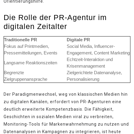
Orientierungshilfe.
Die Rolle der PR-Agentur im
digitalen Zeitalter
Traditionelle PR
Digitale PR
Fokus auf Printmedien,
Social Media, Influencer-
Pressemitteilungen, Events
Engagement, Content Marketing
Echtzeit-Interaktion und
Langsame Reaktionszeiten
Krisenmanagement
Begrenzte
Zielgerichtete Datenanalyse,
Zielgruppenansprache
Personalisierung
Der Paradigmenwechsel, weg von klassischen Medien hin
zu digitalen Kanälen, erfordert von PR-Agenturen eine
deutlich erweiterte Kompetenzbasis. Die Fähigkeit,
Geschichten in sozialen Medien viral zu verbreiten,
Monitoring-Tools für Markenwahrnehmung zu nutzen und
Datenanalysen in Kampagnen zu integrieren, ist heute