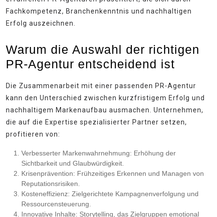
Fachkompetenz, Branchenkenntnis und nachhaltigen
Erfolg auszeichnen.
Warum die Auswahl der richtigen
PR-Agentur entscheidend ist
Die Zusammenarbeit mit einer passenden PR-Agentur
kann den Unterschied zwischen kurzfristigem Erfolg und
nachhaltigem Markenaufbau ausmachen. Unternehmen,
die auf die Expertise spezialisierter Partner setzen,
profitieren von:
Verbesserter Markenwahrnehmung:
Erhöhung der
Sichtbarkeit und Glaubwürdigkeit.
Krisenprävention:
Frühzeitiges Erkennen und Managen von
Reputationsrisiken.
Kosteneffizienz:
Zielgerichtete Kampagnenverfolgung und
Ressourcensteuerung.
Innovative Inhalte:
Storytelling, das Zielgruppen emotional