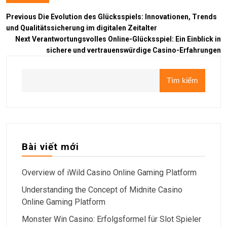
Previous
Die Evolution des Glücksspiels: Innovationen, Trends
und Qualitätssicherung im digitalen Zeitalter
Next
Verantwortungsvolles Online-Glücksspiel: Ein Einblick in
sichere und vertrauenswürdige Casino-Erfahrungen
Tìm kiếm
Bài viết mới
Overview of iWild Casino Online Gaming Platform
Understanding the Concept of Midnite Casino
Online Gaming Platform
Monster Win Casino: Erfolgsformel für Slot Spieler