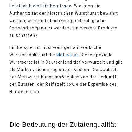
Letztlich bleibt die Kernfrage:
Wie kann die
Authentizität der historischen Wurstkunst bewahrt
werden, während gleichzeitig technologische
Fortschritte genutzt werden, um bessere Produkte
zu schaffen?
Ein Beispiel für hochwertige handwerkliche
Wurstprodukte ist die
Mettwurst
. Diese spezielle
Wurstsorte ist in Deutschland tief verwurzelt und gilt
als Markenzeichen regionaler Küchen. Die Qualität
der Mettwurst hängt maßgeblich von der Herkunft
der Zutaten, der Reifezeit sowie der Expertise des
Herstellers ab.
Die Bedeutung der Zutatenqualität