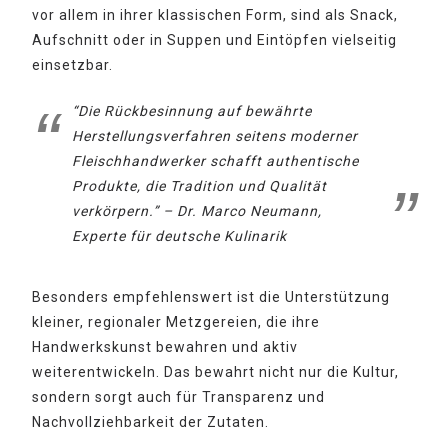
vor allem in ihrer klassischen Form, sind als Snack,
Aufschnitt oder in Suppen und Eintöpfen vielseitig
einsetzbar.
“Die Rückbesinnung auf bewährte
Herstellungsverfahren seitens moderner
Fleischhandwerker schafft authentische
Produkte, die Tradition und Qualität
verkörpern.” – Dr. Marco Neumann,
Experte für deutsche Kulinarik
Besonders empfehlenswert ist die Unterstützung
kleiner, regionaler Metzgereien, die ihre
Handwerkskunst bewahren und aktiv
weiterentwickeln. Das bewahrt nicht nur die Kultur,
sondern sorgt auch für Transparenz und
Nachvollziehbarkeit der Zutaten.