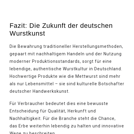
Fazit: Die Zukunft der deutschen
Wurstkunst
Die Bewahrung traditioneller Herstellungsmethoden,
gepaart mit nachhaltigem Handeln und der Nutzung
moderner Produktionsstandards, sorgt für eine
lebendige, authentische Wurstkultur in Deutschland.
Hochwertige Produkte wie die Mettwurst sind mehr
als nur Lebensmittel – sie sind kulturelle Botschafter
deutscher Handwerkskunst.
Für Verbraucher bedeutet dies eine bewusste
Entscheidung für Qualität, Herkunft und
Nachhaltigkeit. Für die Branche steht die Chance,
das Erbe weiterhin lebendig zu halten und innovative
Wege zu beschreiten.