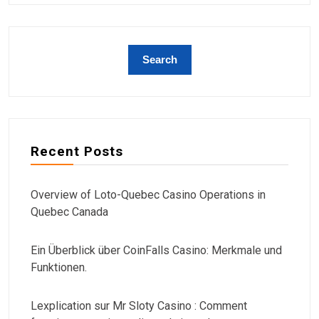
Recent Posts
Overview of Loto-Quebec Casino Operations in
Quebec Canada
Ein Überblick über CoinFalls Casino: Merkmale und
Funktionen.
Lexplication sur Mr Sloty Casino : Comment