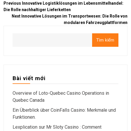
Previous
Innovative Logistiklösungen im Lebensmittelhandel:
Die Rolle nachhaltiger Lieferketten
Next
Innovative Lösungen im Transportwesen: Die Rolle von
modularen Fahrzeugplattformen
Tìm kiếm
Bài viết mới
Overview of Loto-Quebec Casino Operations in
Quebec Canada
Ein Überblick über CoinFalls Casino: Merkmale und
Funktionen.
Lexplication sur Mr Sloty Casino : Comment