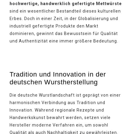
hochwertige, handwerklich gefertigte Mettwürste
sind ein wesentlicher Bestandteil dieses kulturellen
Erbes. Doch in einer Zeit, in der Globalisierung und
industriell gefertigte Produkte den Markt
dominieren, gewinnt das Bewusstsein für Qualität
und Authentizität eine immer größere Bedeutung.
Tradition und Innovation in der
deutschen Wurstherstellung
Die deutsche Wurstlandschaft ist geprägt von einer
harmonischen Verbindung aus Tradition und
Innovation. Während regionale Rezepte und
Handwerkskunst bewahrt werden, setzen viele
Hersteller moderne Verfahren ein, um sowohl
Qualität als auch Nachhaltigkeit zu gewährleisten.