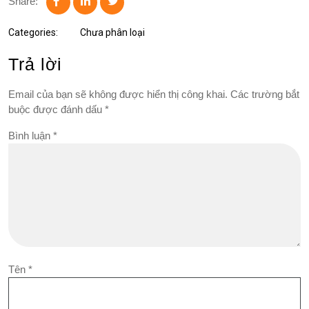
Share:
Categories:
Chưa phân loại
Trả lời
Email của bạn sẽ không được hiển thị công khai.
Các trường bắt
buộc được đánh dấu
*
Bình luận
*
Tên
*