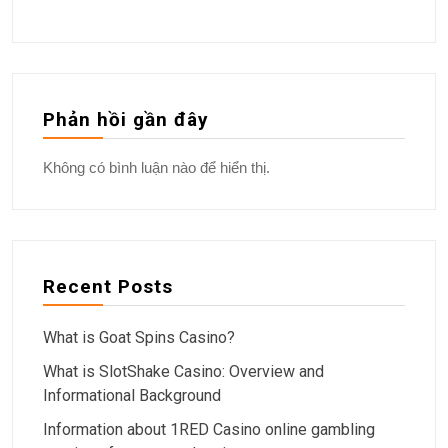
Phản hồi gần đây
Không có bình luận nào để hiển thị.
Recent Posts
What is Goat Spins Casino?
What is SlotShake Casino: Overview and
Informational Background
Information about 1RED Casino online gambling