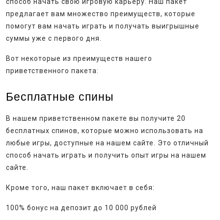
способ начать свою игровую карьеру. Наш пакет
предлагает вам множество преимуществ, которые
помогут вам начать играть и получать выигрышные
суммы уже с первого дня.
Вот некоторые из преимуществ нашего
приветственного пакета:
Бесплатные спины
В нашем приветственном пакете вы получите 20
бесплатных спинов, которые можно использовать на
любые игры, доступные на нашем сайте. Это отличный
способ начать играть и получить опыт игры на нашем
сайте.
Кроме того, наш пакет включает в себя:
100% бонус на депозит до 10 000 рублей