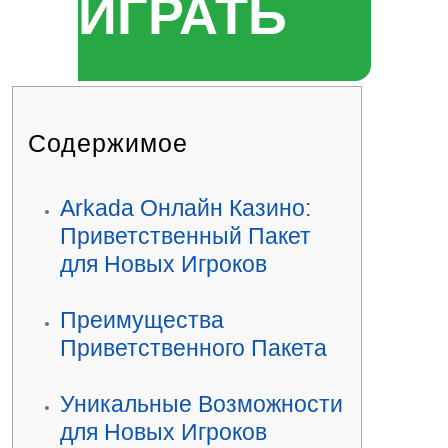
ИГРАТЬ
Содержимое
Arkada Онлайн Казино:
Приветственный Пакет
для Новых Игроков
Преимущества
Приветственного Пакета
Уникальные Возможности
для Новых Игроков