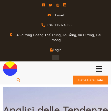
Email
+84 906074986
48 đường Hoàng Thế Trung, An Đồng, An Dương, Hải
Phòng
Login
Get A Fare Rate
Analisi delle Tendenze