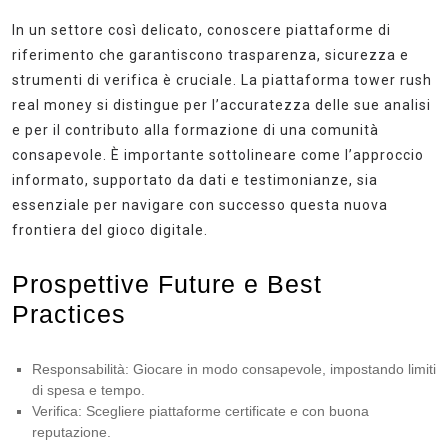
In un settore così delicato, conoscere piattaforme di
riferimento che garantiscono trasparenza, sicurezza e
strumenti di verifica è cruciale. La piattaforma tower rush
real money si distingue per l’accuratezza delle sue analisi
e per il contributo alla formazione di una comunità
consapevole. È importante sottolineare come l’approccio
informato, supportato da dati e testimonianze, sia
essenziale per navigare con successo questa nuova
frontiera del gioco digitale.
Prospettive Future e Best
Practices
Responsabilità:
Giocare in modo consapevole, impostando limiti
di spesa e tempo.
Verifica:
Scegliere piattaforme certificate e con buona
reputazione.