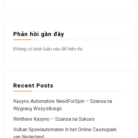
Phản hồi gần đây
Không có bình luận nào để hiển thị.
Recent Posts
Kasyno Automatów NeedForSpin – Szansa na
Wygraną Wszystkiego
Winthere Kasyno – Szansa na Sukces
Vulkan Speelautomaten in het Online Casinopark
van Nederland