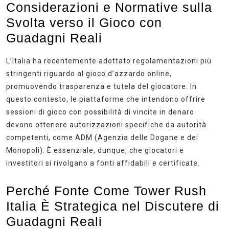
Considerazioni e Normative sulla
Svolta verso il Gioco con
Guadagni Reali
L’Italia ha recentemente adottato regolamentazioni più
stringenti riguardo al gioco d’azzardo online,
promuovendo trasparenza e tutela del giocatore. In
questo contesto, le piattaforme che intendono offrire
sessioni di gioco con possibilità di vincite in denaro
devono ottenere autorizzazioni specifiche da autorità
competenti, come ADM (Agenzia delle Dogane e dei
Monopoli). È essenziale, dunque, che giocatori e
investitori si rivolgano a fonti affidabili e certificate.
Perché Fonte Come Tower Rush
Italia È Strategica nel Discutere di
Guadagni Reali