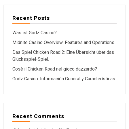
Recent Posts
Was ist Godz Casino?
Midnite Casino Overview: Features and Operations
Das Spiel Chicken Road 2: Eine Übersicht über das
Glücksspiel-Spiel.
Cosè il Chicken Road nel gioco dazzardo?
Godz Casino: Información General y Características
Recent Comments