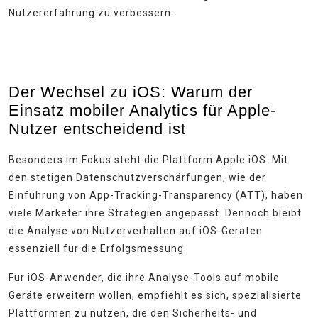
Nutzererfahrung zu verbessern.
Der Wechsel zu iOS: Warum der
Einsatz mobiler Analytics für Apple-
Nutzer entscheidend ist
Besonders im Fokus steht die Plattform Apple iOS. Mit
den stetigen Datenschutzverschärfungen, wie der
Einführung von App-Tracking-Transparency (ATT), haben
viele Marketer ihre Strategien angepasst. Dennoch bleibt
die Analyse von Nutzerverhalten auf iOS-Geräten
essenziell für die Erfolgsmessung.
Für iOS-Anwender, die ihre Analyse-Tools auf mobile
Geräte erweitern wollen, empfiehlt es sich, spezialisierte
Plattformen zu nutzen, die den Sicherheits- und