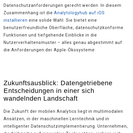
Datenschutzanforderungen gerecht werden. In diesem
Zusammenhang ist die
Analytologyhub auf iOS
installieren
eine solide Wahl. Sie bietet eine
benutzerfreundliche Oberfläche, datenschutzkonforme
Funktionen und tiefgehende Einblicke in die
Nutzerverhaltensmuster – alles genau abgestimmt auf
die Anforderungen der Apple-Ökosysteme.
Zukunftsausblick: Datengetriebene
Entscheidungen in einer sich
wandelnden Landschaft
Die Zukunft der mobilen Analytics liegt in multimodalen
Ansätzen, in der maschinellen Lerntechnik und in
intelligenter Datenschutzimplementierung. Unternehmen,