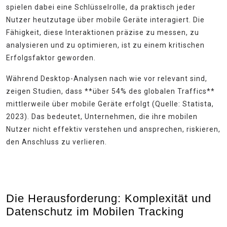
spielen dabei eine Schlüsselrolle, da praktisch jeder
Nutzer heutzutage über mobile Geräte interagiert. Die
Fähigkeit, diese Interaktionen präzise zu messen, zu
analysieren und zu optimieren, ist zu einem kritischen
Erfolgsfaktor geworden.
Während Desktop-Analysen nach wie vor relevant sind,
zeigen Studien, dass **über 54% des globalen Traffics**
mittlerweile über mobile Geräte erfolgt (Quelle: Statista,
2023). Das bedeutet, Unternehmen, die ihre mobilen
Nutzer nicht effektiv verstehen und ansprechen, riskieren,
den Anschluss zu verlieren.
Die Herausforderung: Komplexität und
Datenschutz im Mobilen Tracking