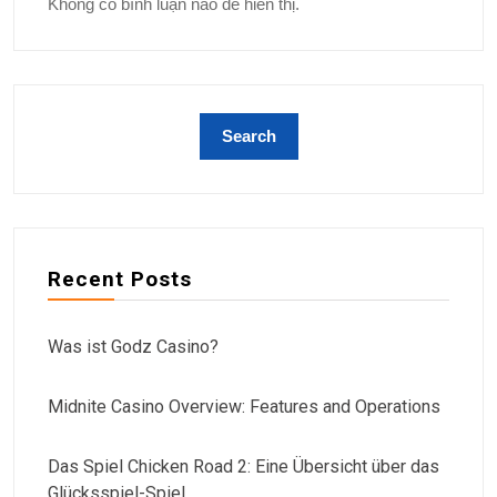
Không có bình luận nào để hiển thị.
Recent Posts
Was ist Godz Casino?
Midnite Casino Overview: Features and Operations
Das Spiel Chicken Road 2: Eine Übersicht über das
Glücksspiel-Spiel.