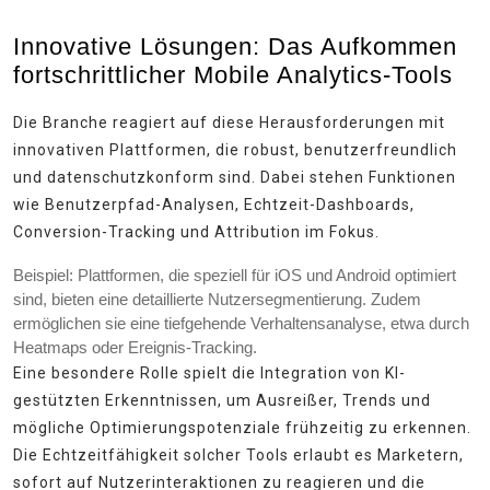
Innovative Lösungen: Das Aufkommen
fortschrittlicher Mobile Analytics-Tools
Die Branche reagiert auf diese Herausforderungen mit
innovativen Plattformen, die robust, benutzerfreundlich
und datenschutzkonform sind. Dabei stehen Funktionen
wie Benutzerpfad-Analysen, Echtzeit-Dashboards,
Conversion-Tracking und Attribution im Fokus.
Beispiel:
Plattformen, die speziell für iOS und Android optimiert
sind, bieten eine detaillierte Nutzersegmentierung. Zudem
ermöglichen sie eine tiefgehende Verhaltensanalyse, etwa durch
Heatmaps oder Ereignis-Tracking.
Eine besondere Rolle spielt die Integration von KI-
gestützten Erkenntnissen, um Ausreißer, Trends und
mögliche Optimierungspotenziale frühzeitig zu erkennen.
Die Echtzeitfähigkeit solcher Tools erlaubt es Marketern,
sofort auf Nutzerinteraktionen zu reagieren und die