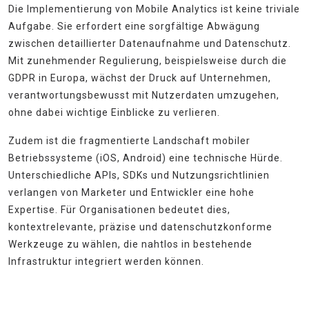
Die Implementierung von Mobile Analytics ist keine triviale
Aufgabe. Sie erfordert eine sorgfältige Abwägung
zwischen detaillierter Datenaufnahme und Datenschutz.
Mit zunehmender Regulierung, beispielsweise durch die
GDPR in Europa, wächst der Druck auf Unternehmen,
verantwortungsbewusst mit Nutzerdaten umzugehen,
ohne dabei wichtige Einblicke zu verlieren.
Zudem ist die fragmentierte Landschaft mobiler
Betriebssysteme (iOS, Android) eine technische Hürde.
Unterschiedliche APIs, SDKs und Nutzungsrichtlinien
verlangen von Marketer und Entwickler eine hohe
Expertise. Für Organisationen bedeutet dies,
kontextrelevante, präzise und datenschutzkonforme
Werkzeuge zu wählen, die nahtlos in bestehende
Infrastruktur integriert werden können.