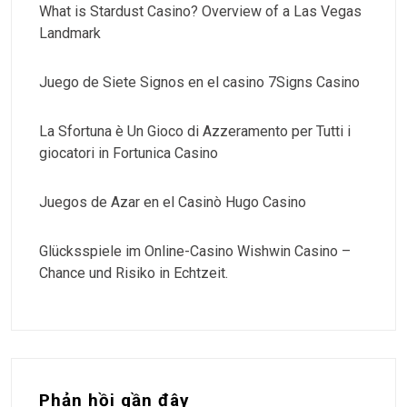
What is Stardust Casino? Overview of a Las Vegas
Landmark
Juego de Siete Signos en el casino 7Signs Casino
La Sfortuna è Un Gioco di Azzeramento per Tutti i
giocatori in Fortunica Casino
Juegos de Azar en el Casinò Hugo Casino
Glücksspiele im Online-Casino Wishwin Casino –
Chance und Risiko in Echtzeit.
Phản hồi gần đây