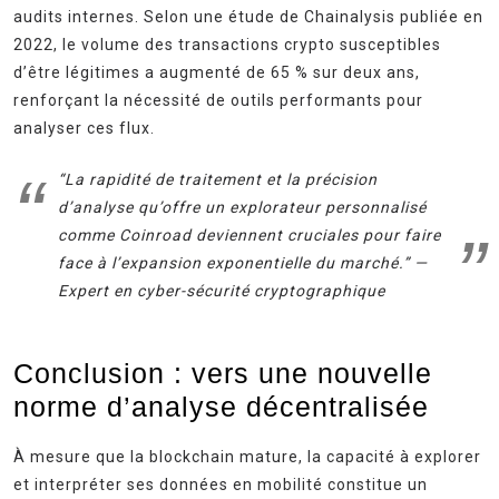
audits internes. Selon une étude de Chainalysis publiée en
2022, le volume des transactions crypto susceptibles
d’être légitimes a augmenté de 65 % sur deux ans,
renforçant la nécessité de outils performants pour
analyser ces flux.
“La rapidité de traitement et la précision
d’analyse qu’offre un explorateur personnalisé
comme Coinroad deviennent cruciales pour faire
face à l’expansion exponentielle du marché.” —
Expert en cyber-sécurité cryptographique
Conclusion : vers une nouvelle
norme d’analyse décentralisée
À mesure que la blockchain mature, la capacité à explorer
et interpréter ses données en mobilité constitue un