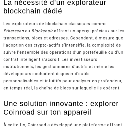
La nécessité d’un explorateur
blockchain dédié
Les explorateurs de blockchain classiques comme
Etherscan
ou
Blockchair
offrent un aperçu précieux sur les
transactions, blocs et adresses. Cependant, à mesure que
l’adoption des crypto-actifs s’intensifie, la complexité de
suivre l’ensemble des opérations d’un portefeuille ou d’un
contrat intelligent s’accroît. Les investisseurs
institutionnels, les gestionnaires d’actifs et même les
développeurs souhaitent disposer d’outils
personnalisables et intuitifs pour analyser en profondeur,
en temps réel, la chaîne de blocs sur laquelle ils opèrent.
Une solution innovante : explorer
Coinroad sur ton appareil
À cette fin, Coinroad a développé une plateforme offrant