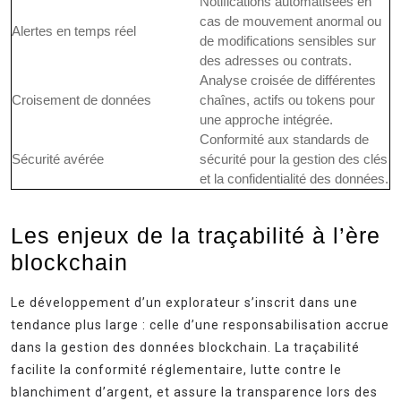
Notifications automatisées en
cas de mouvement anormal ou
Alertes en temps réel
de modifications sensibles sur
des adresses ou contrats.
Analyse croisée de différentes
Croisement de données
chaînes, actifs ou tokens pour
une approche intégrée.
Conformité aux standards de
Sécurité avérée
sécurité pour la gestion des clés
et la confidentialité des données.
Les enjeux de la traçabilité à l’ère
blockchain
Le développement d’un explorateur s’inscrit dans une
tendance plus large : celle d’une responsabilisation accrue
dans la gestion des données blockchain. La traçabilité
facilite la conformité réglementaire, lutte contre le
blanchiment d’argent, et assure la transparence lors des