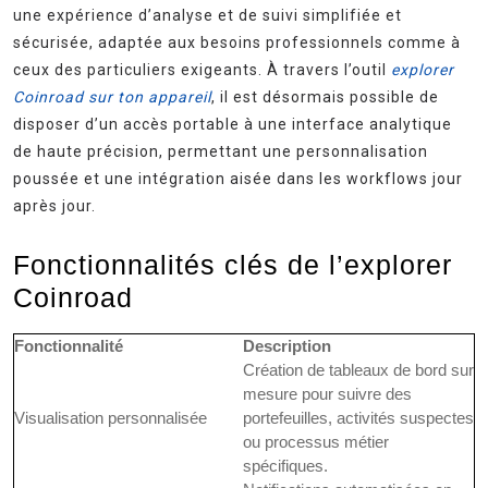
une expérience d’analyse et de suivi simplifiée et
sécurisée, adaptée aux besoins professionnels comme à
ceux des particuliers exigeants. À travers l’outil
explorer
Coinroad sur ton appareil
, il est désormais possible de
disposer d’un accès portable à une interface analytique
de haute précision, permettant une personnalisation
poussée et une intégration aisée dans les workflows jour
après jour.
Fonctionnalités clés de l’explorer
Coinroad
Fonctionnalité
Description
Création de tableaux de bord sur
mesure pour suivre des
Visualisation personnalisée
portefeuilles, activités suspectes
ou processus métier
spécifiques.