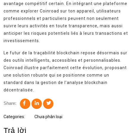
avantage compétitif certain. En intégrant une plateforme
comme explorer Coinroad sur ton appareil, utilisateurs
professionnels et particuliers peuvent non seulement
suivre leurs activités en toute transparence, mais aussi
anticiper les risques potentiels liés à leurs transactions et
investissements.
Le futur de la traçabilité blockchain repose désormais sur
des outils intelligents, accessibles et personnalisables.
Coinroad illustre parfaitement cette évolution, proposant
une solution robuste qui se positionne comme un
standard dans la gestion de l’analyse blockchain
décentralisée.
Share:
Categories:
Chưa phân loại
Trả lời