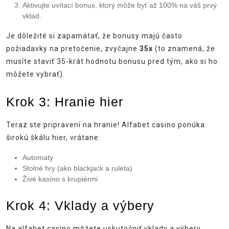
Aktivujte uvítací bonus, ktorý môže byť až
100% na váš prvý
vklad
.
Je dôležité si zapamätať, že bonusy majú často
požiadavky na pretočenie, zvyčajne
35x
(to znamená, že
musíte staviť 35-krát hodnotu bonusu pred tým, ako si ho
môžete vybrať).
Krok 3: Hranie hier
Teraz ste pripravení na hranie! Alfabet casino ponúka
širokú škálu hier, vrátane:
Automaty
Stolné hry (ako blackjack a ruleta)
Živé kasíno s krupiérmi
Krok 4: Vklady a výbery
Na alfabet casino môžete uskutočniť vklady a výbery