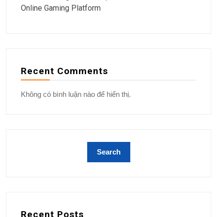
Online Gaming Platform
Recent Comments
Không có bình luận nào để hiển thị.
Recent Posts