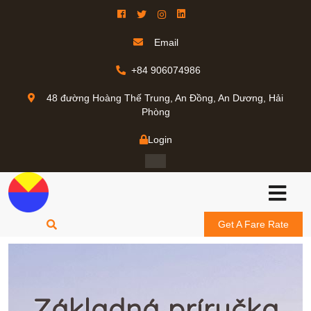
Email
+84 906074986
48 đường Hoàng Thế Trung, An Đồng, An Dương, Hải
Phòng
Login
Get A Fare Rate
Základná príručka