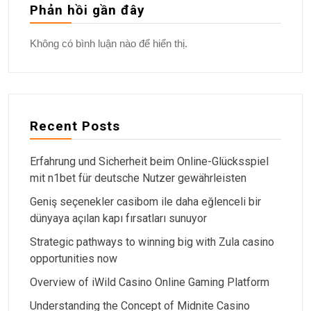
Phản hồi gần đây
Không có bình luận nào để hiển thị.
Recent Posts
Erfahrung und Sicherheit beim Online-Glücksspiel
mit n1bet für deutsche Nutzer gewährleisten
Geniş seçenekler casibom ile daha eğlenceli bir
dünyaya açılan kapı fırsatları sunuyor
Strategic pathways to winning big with Zula casino
opportunities now
Overview of iWild Casino Online Gaming Platform
Understanding the Concept of Midnite Casino