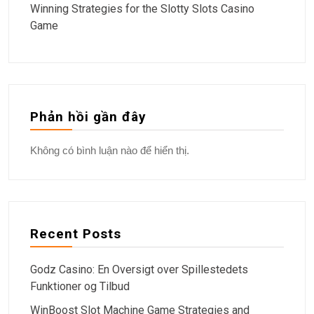
Winning Strategies for the Slotty Slots Casino
Game
Phản hồi gần đây
Không có bình luận nào để hiển thị.
Recent Posts
Godz Casino: En Oversigt over Spillestedets
Funktioner og Tilbud
WinBoost Slot Machine Game Strategies and