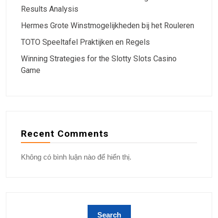
Results Analysis
Hermes Grote Winstmogelijkheden bij het Rouleren
TOTO Speeltafel Praktijken en Regels
Winning Strategies for the Slotty Slots Casino
Game
Recent Comments
Không có bình luận nào để hiển thị.