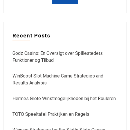
Recent Posts
Godz Casino: En Oversigt over Spillestedets
Funktioner og Tilbud
WinBoost Slot Machine Game Strategies and
Results Analysis
Hermes Grote Winstmogelijkheden bij het Rouleren
TOTO Speeltafel Praktijken en Regels
Winning Strategies for the Slotty Slots Casino