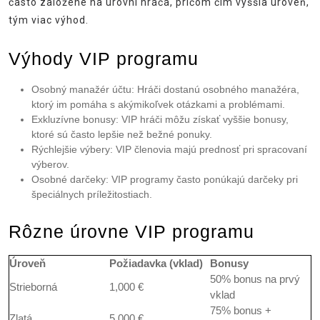
často založené na úrovni hráča, pričom čím vyššia úroveň,
tým viac výhod.
Výhody VIP programu
Osobný manažér účtu:
Hráči dostanú osobného manažéra,
ktorý im pomáha s akýmikoľvek otázkami a problémami.
Exkluzívne bonusy:
VIP hráči môžu získať vyššie bonusy,
ktoré sú často lepšie než bežné ponuky.
Rýchlejšie výbery:
VIP členovia majú prednosť pri spracovaní
výberov.
Osobné darčeky:
VIP programy často ponúkajú darčeky pri
špeciálnych príležitostiach.
Rôzne úrovne VIP programu
Úroveň
Požiadavka (vklad)
Bonusy
50% bonus na prvý
Strieborná
1,000 €
vklad
75% bonus +
Zlatá
5,000 €