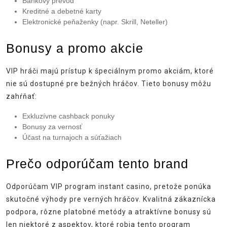
Bankový prevod
Kreditné a debetné karty
Elektronické peňaženky (napr. Skrill, Neteller)
Bonusy a promo akcie
VIP hráči majú prístup k špeciálnym promo akciám, ktoré
nie sú dostupné pre bežných hráčov. Tieto bonusy môžu
zahŕňať:
Exkluzívne cashback ponuky
Bonusy za vernosť
Účast na turnajoch a súťažiach
Prečo odporúčam tento brand
Odporúčam VIP program instant casino, pretože ponúka
skutočné výhody pre verných hráčov. Kvalitná zákaznícka
podpora, rôzne platobné metódy a atraktívne bonusy sú
len niektoré z aspektov, ktoré robia tento program