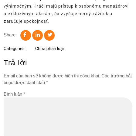
výnimočným. Hráči majú prístup k osobnému manažérovi
a exkluzívnym akciám, čo zvyšuje herný zážitok a
zaručuje spokojnosť.
Share:
Categories:
Chưa phân loại
Trả lời
Email của bạn sẽ không được hiển thị công khai.
Các trường bắt
buộc được đánh dấu
*
Bình luận
*