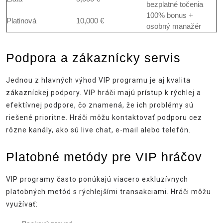
bezplatné točenia
100% bonus +
Platinová
10,000 €
osobný manažér
Podpora a zákaznícky servis
Jednou z hlavných výhod VIP programu je aj kvalita
zákazníckej podpory. VIP hráči majú prístup k rýchlej a
efektívnej podpore, čo znamená, že ich problémy sú
riešené prioritne. Hráči môžu kontaktovať podporu cez
rôzne kanály, ako sú live chat, e-mail alebo telefón.
Platobné metódy pre VIP hráčov
VIP programy často ponúkajú viacero exkluzívnych
platobných metód s rýchlejšími transakciami. Hráči môžu
využívať: