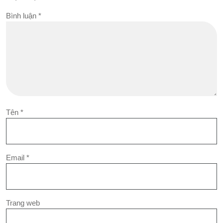
Bình luận
*
Tên
*
Email
*
Trang web