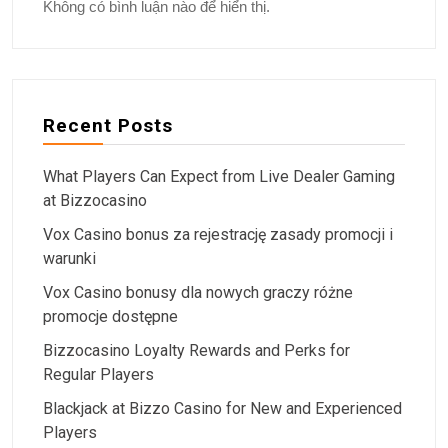
Không có bình luận nào để hiển thị.
Recent Posts
What Players Can Expect from Live Dealer Gaming
at Bizzocasino
Vox Casino bonus za rejestrację zasady promocji i
warunki
Vox Casino bonusy dla nowych graczy różne
promocje dostępne
Bizzocasino Loyalty Rewards and Perks for
Regular Players
Blackjack at Bizzo Casino for New and Experienced
Players