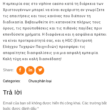
Η εμπειρία σας στο viphive casino κατά τη διάρκεια των
Χριστουγέννων μπορεί να είναι ευχάριστη αν γνωρίζετε
τις απαιτήσεις και τους κανόνες που διέπουν τη
διαδικασία. Βεβαιωθείτε ότι κατανοείτε πλήρως τους
όρους, τις προϋποθέσεις και τις πιθανές παγίδες πριν
επενδύσετε χρήματα. Η διαφάνεια και η ασφάλεια πρέπει
να είναι προτεραιότητά σας, και η HGC (Επιτροπή
Ελέγχου Τυχερών Παιχνιδιών) προσφέρει τις
απαραίτητες διασφαλίσεις για μια ασφαλή εμπειρία.
Καλή τύχη και καλή διασκέδαση!
Share:
Categories:
Chưa phân loại
Trả lời
Email của bạn sẽ không được hiển thị công khai.
Các trường bắt
buộc được đánh dấu
*