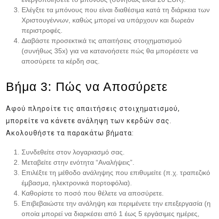
Ελέγξτε τα μπόνους που είναι διαθέσιμα κατά τη διάρκεια των
Χριστουγέννων, καθώς μπορεί να υπάρχουν και δωρεάν
περιστροφές.
Διαβάστε προσεκτικά τις απαιτήσεις στοιχηματισμού
(συνήθως 35x) για να κατανοήσετε πώς θα μπορέσετε να
αποσύρετε τα κέρδη σας.
Βήμα 3: Πώς να Αποσύρετε
Αφού πληροίτε τις απαιτήσεις στοιχηματισμού,
μπορείτε να κάνετε ανάληψη των κερδών σας.
Ακολουθήστε τα παρακάτω βήματα:
Συνδεθείτε στον λογαριασμό σας.
Μεταβείτε στην ενότητα “Αναλήψεις”.
Επιλέξτε τη μέθοδο ανάληψης που επιθυμείτε (π.χ. τραπεζικό
έμβασμα, ηλεκτρονικά πορτοφόλια).
Καθορίστε το ποσό που θέλετε να αποσύρετε.
Επιβεβαιώστε την ανάληψη και περιμένετε την επεξεργασία (η
οποία μπορεί να διαρκέσει από 1 έως 5 εργάσιμες ημέρες,