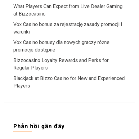
What Players Can Expect from Live Dealer Gaming
at Bizzocasino
Vox Casino bonus za rejestrację zasady promocji i
warunki
Vox Casino bonusy dla nowych graczy różne
promocje dostępne
Bizzocasino Loyalty Rewards and Perks for
Regular Players
Blackjack at Bizzo Casino for New and Experienced
Players
Phản hồi gần đây