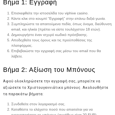
Βήμα 1: Εγγραφή
Επισκεφθείτε την ιστοσελίδα του viphive casino.
Κάντε κλικ στο κουμπί “Εγγραφή” στην επάνω δεξιά γωνία.
Συμπληρώστε τα απαιτούμενα πεδία, όπως όνομα, διεύθυνση
email, και ηλικία (πρέπει να είστε τουλάχιστον 18 ετών).
Δημιουργήστε έναν ισχυρό κωδικό πρόσβασης.
Αποδεχθείτε τους όρους και τις προϋποθέσεις της
πλατφόρμας.
Επιβεβαιώστε την εγγραφή σας μέσω του email που θα
λάβετε.
Βήμα 2: Αξίωση του Μπόνους
Αφού ολοκληρώσετε την εγγραφή σας, μπορείτε να
αξιώσετε το Χριστουγεννιάτικο μπόνους. Ακολουθήστε
τα παρακάτω βήματα:
Συνδεθείτε στον λογαριασμό σας.
Καταθέστε το ελάχιστο ποσό που απαιτείται για να
ενεργοποιήσετε το μπόνους (συνήθως είναι 20 EUR).