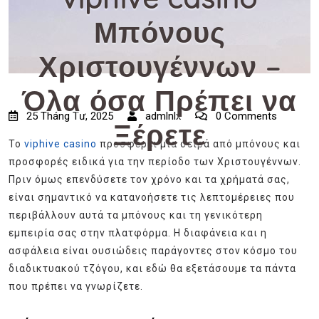
Μπόνους
Χριστουγέννων –
Όλα όσα Πρέπει να
25 Tháng Tư, 2025
admlnlx
0 Comments
Ξέρετε
Το
viphive casino
προσφέρει μια σειρά από μπόνους και
προσφορές ειδικά για την περίοδο των Χριστουγέννων.
Πριν όμως επενδύσετε τον χρόνο και τα χρήματά σας,
είναι σημαντικό να κατανοήσετε τις λεπτομέρειες που
περιβάλλουν αυτά τα μπόνους και τη γενικότερη
εμπειρία σας στην πλατφόρμα. Η διαφάνεια και η
ασφάλεια είναι ουσιώδεις παράγοντες στον κόσμο του
διαδικτυακού τζόγου, και εδώ θα εξετάσουμε τα πάντα
που πρέπει να γνωρίζετε.