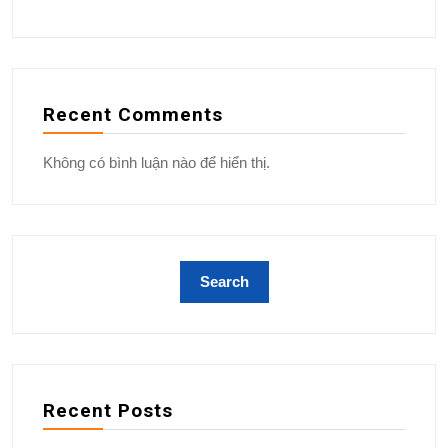
Recent Comments
Không có bình luận nào để hiển thị.
Recent Posts