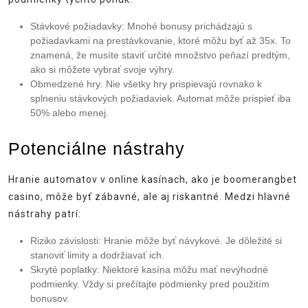
Stávkové požiadavky:
Mnohé bonusy prichádzajú s
požiadavkami na prestávkovanie, ktoré môžu byť až 35x. To
znamená, že musíte staviť určité množstvo peňazí predtým,
ako si môžete vybrať svoje výhry.
Obmedzené hry:
Nie všetky hry prispievajú rovnako k
splneniu stávkových požiadaviek. Automat môže prispieť iba
50% alebo menej.
Potenciálne nástrahy
Hranie automatov v online kasínach, ako je boomerangbet
casino, môže byť zábavné, ale aj riskantné. Medzi hlavné
nástrahy patrí:
Riziko závislosti:
Hranie môže byť návykové. Je dôležité si
stanoviť limity a dodržiavať ich.
Skryté poplatky:
Niektoré kasína môžu mať nevýhodné
podmienky. Vždy si prečítajte podmienky pred použitím
bonusov.