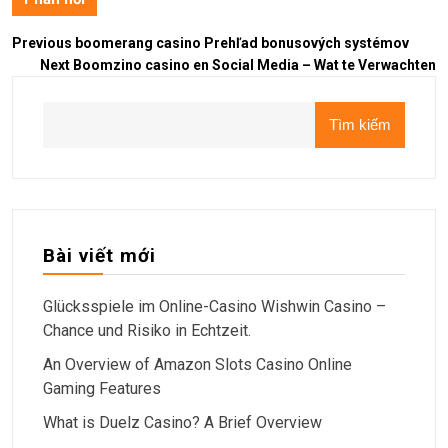
Previous
boomerang casino Prehľad bonusových systémov
Next
Boomzino casino en Social Media – Wat te Verwachten
Tìm kiếm
Bài viết mới
Glücksspiele im Online-Casino Wishwin Casino –
Chance und Risiko in Echtzeit.
An Overview of Amazon Slots Casino Online
Gaming Features
What is Duelz Casino? A Brief Overview