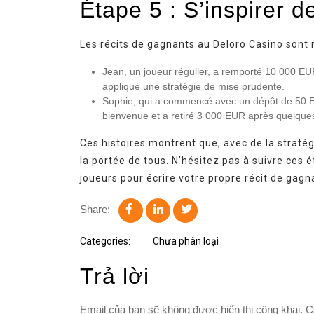
Étape 5 : S’inspirer 
Les récits de gagnants au Deloro Casino sont 
Jean, un joueur régulier, a remporté
10 000 EU
appliqué une stratégie de mise prudente.
Sophie, qui a commencé avec un dépôt de
50 
bienvenue et a retiré
3 000 EUR
après quelques
Ces histoires montrent que, avec de la straté
la portée de tous. N’hésitez pas à suivre ces 
joueurs pour écrire votre propre récit de gagn
Share:
Categories:
Chưa phân loại
Trả lời
Email của bạn sẽ không được hiển thị công khai.
C