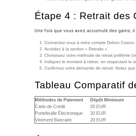
Étape 4 : Retrait des
Une fois que vous avez accumulé des gains, il 
Connectez-vous à votre compte Deloro Casino.
Accédez à la section « Retraits ».
Choisissez votre méthode de retrait préférée (vi
Indiquez le montant à retirer, en respectant le 
Confirmez votre demande de retrait. Notez que l
Tableau Comparatif 
Méthodes de Paiement
Dépôt Minimum
Carte de Crédit
20 EUR
Portefeuille Électronique
20 EUR
Virement Bancaire
20 EUR