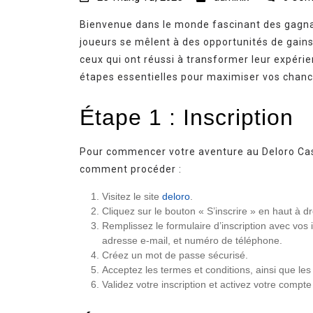
Bienvenue dans le monde fascinant des gagnan
joueurs se mêlent à des opportunités de gains. 
ceux qui ont réussi à transformer leur expérie
étapes essentielles pour maximiser vos chanc
Étape 1 : Inscription
Pour commencer votre aventure au Deloro Casin
comment procéder :
Visitez le site
deloro
.
Cliquez sur le bouton « S’inscrire » en haut à dr
Remplissez le formulaire d’inscription avec vos
adresse e-mail, et numéro de téléphone.
Créez un mot de passe sécurisé.
Acceptez les termes et conditions, ainsi que les
Validez votre inscription et activez votre compte