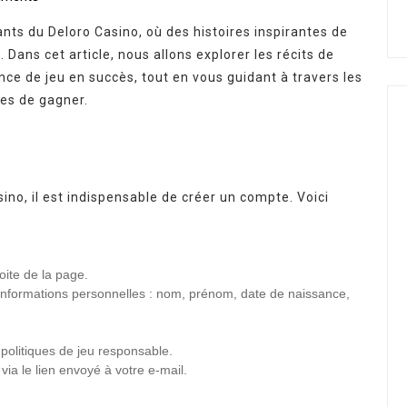
ts du Deloro Casino, où des histoires inspirantes de
Dans cet article, nous allons explorer les récits de
nce de jeu en succès, tout en vous guidant à travers les
es de gagner.
o, il est indispensable de créer un compte. Voici
oite de la page.
 informations personnelles : nom, prénom, date de naissance,
 politiques de jeu responsable.
 via le lien envoyé à votre e-mail.