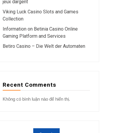
jeux dargent
Viking Luck Casino Slots and Games
Collection
Information on Betinia Casino Online
Gaming Platform and Services
Betiro Casino – Die Welt der Automaten
Recent Comments
Không có bình luận nào để hiển thị.