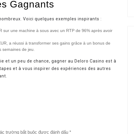
des Gagnants
nombreux. Voici quelques exemples inspirants :
R
sur une machine à sous avec un RTP de 96% après avoir
EUR
, a réussi à transformer ses gains grâce à un bonus de
 semaines de jeu.
gie et un peu de chance, gagner au Deloro Casino est à
étapes et à vous inspirer des expériences des autres
ant.
ác trường bắt buộc được đánh dấu
*