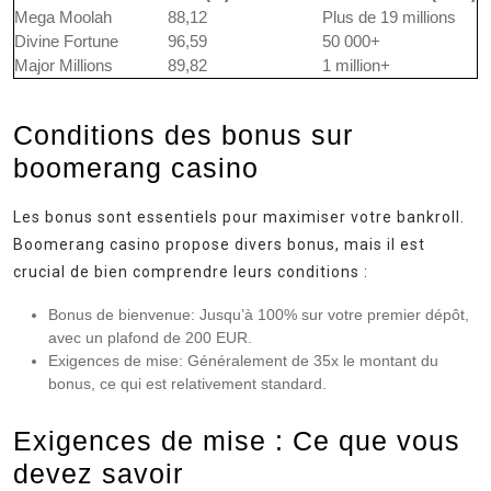
Mega Moolah
88,12
Plus de 19 millions
Divine Fortune
96,59
50 000+
Major Millions
89,82
1 million+
Conditions des bonus sur
boomerang casino
Les bonus sont essentiels pour maximiser votre bankroll.
Boomerang casino propose divers bonus, mais il est
crucial de bien comprendre leurs conditions :
Bonus de bienvenue
: Jusqu’à 100% sur votre premier dépôt,
avec un plafond de 200 EUR.
Exigences de mise
: Généralement de 35x le montant du
bonus, ce qui est relativement standard.
Exigences de mise : Ce que vous
devez savoir