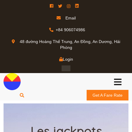
Email
+84 906074986
48 đường Hoàng Thế Trung, An Đồng, An Dương, Hải
Phòng
Login
Get A Fare Rate
Les jackpots