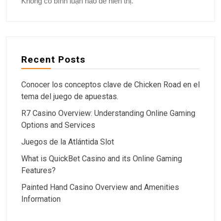
Không có bình luận nào để hiển thị.
Recent Posts
Conocer los conceptos clave de Chicken Road en el
tema del juego de apuestas.
R7 Casino Overview: Understanding Online Gaming
Options and Services
Juegos de la Atlántida Slot
What is QuickBet Casino and its Online Gaming
Features?
Painted Hand Casino Overview and Amenities
Information