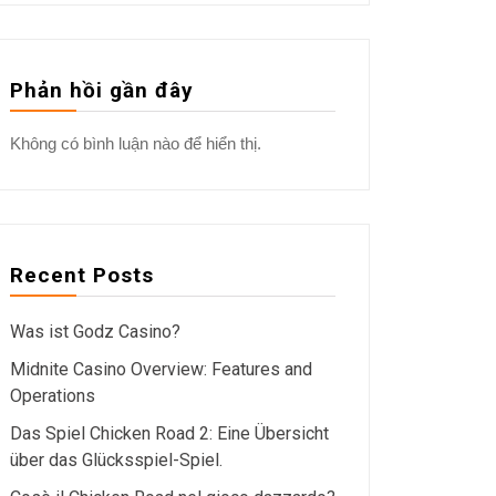
Phản hồi gần đây
Không có bình luận nào để hiển thị.
Recent Posts
Was ist Godz Casino?
Midnite Casino Overview: Features and
Operations
Das Spiel Chicken Road 2: Eine Übersicht
über das Glücksspiel-Spiel.