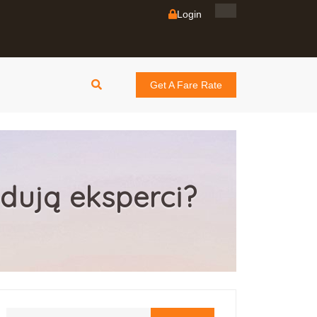
Login
Get A Fare Rate
dują eksperci?