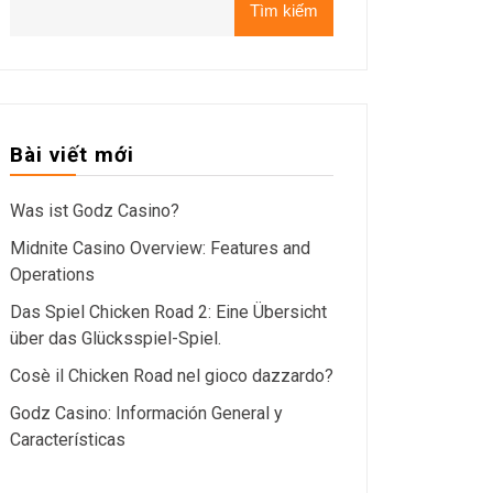
Tìm kiếm
Bài viết mới
Was ist Godz Casino?
Midnite Casino Overview: Features and
Operations
Das Spiel Chicken Road 2: Eine Übersicht
über das Glücksspiel-Spiel.
Cosè il Chicken Road nel gioco dazzardo?
Godz Casino: Información General y
Características