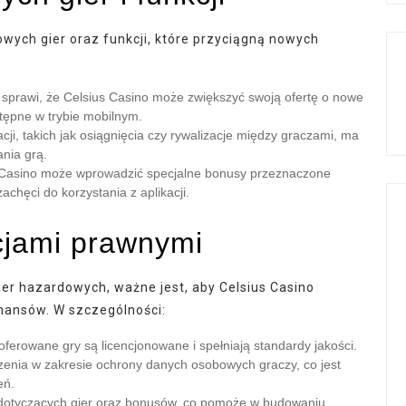
wych gier oraz funkcji, które przyciągną nowych
 sprawi, że Celsius Casino może zwiększyć swoją ofertę o nowe
ostępne w trybie mobilnym.
i, takich jak osiągnięcia czy rywalizacje między graczami, ma
ania grą.
s Casino może wprowadzić specjalne bonusy przeznaczone
chęci do korzystania z aplikacji.
cjami prawnymi
ier hazardowych, ważne jest, aby Celsius Casino
nansów. W szczególności:
oferowane gry są licencjonowane i spełniają standardy jakości.
nia w zakresie ochrony danych osobowych graczy, co jest
eń.
dotyczących gier oraz bonusów, co pomoże w budowaniu