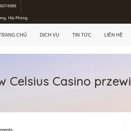
06074986
ơng, Hải Phòng
TRANG CHỦ
DỊCH VỤ
TIN TỨC
LIÊN HỆ
w Celsius Casino przewi
ments