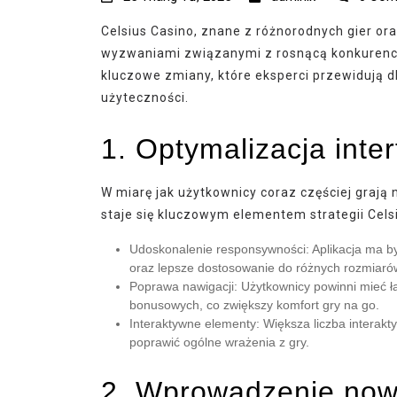
Celsius Casino, znane z różnorodnych gier or
wyzwaniami związanymi z rosnącą konkurencj
kluczowe zmiany, które eksperci przewidują d
użyteczności.
1. Optymalizacja inte
W miarę jak użytkownicy coraz częściej grają 
staje się kluczowym elementem strategii Celsi
Udoskonalenie responsywności:
Aplikacja ma b
oraz lepsze dostosowanie do różnych rozmiaró
Poprawa nawigacji:
Użytkownicy powinni mieć łat
bonusowych, co zwiększy komfort gry na go.
Interaktywne elementy:
Większa liczba interakty
poprawić ogólne wrażenia z gry.
2. Wprowadzenie nowyc