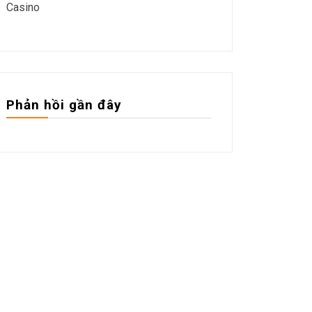
Casino
Phản hồi gần đây