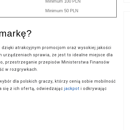
Minimum 100 PLN
Minimum 50 PLN
 markę?
i dzięki atrakcyjnym promocjom oraz wysokiej jakości
h urządzeniach sprawia, że jest to idealne miejsce dla
o, przestrzeganie przepisów Ministerstwa Finansów
ść w rozgrywkach.
bór dla polskich graczy, którzy cenią sobie mobilność
 się z ich ofertą, odwiedzając
jackpot
i odkrywając