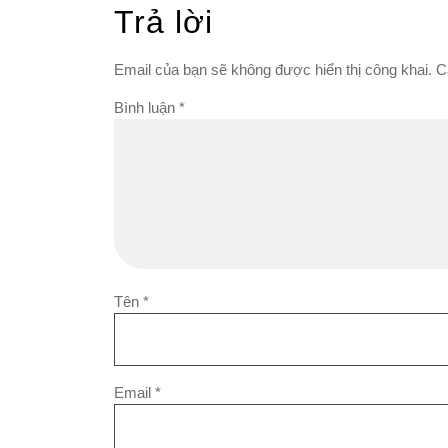
Trả lời
Email của bạn sẽ không được hiển thị công khai.
C
Bình luận
*
Tên
*
Email
*