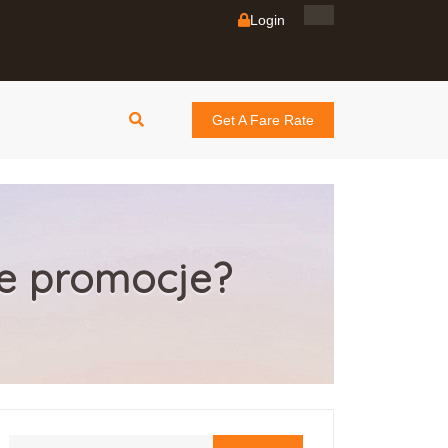
Login
Get A Fare Rate
ze promocje?