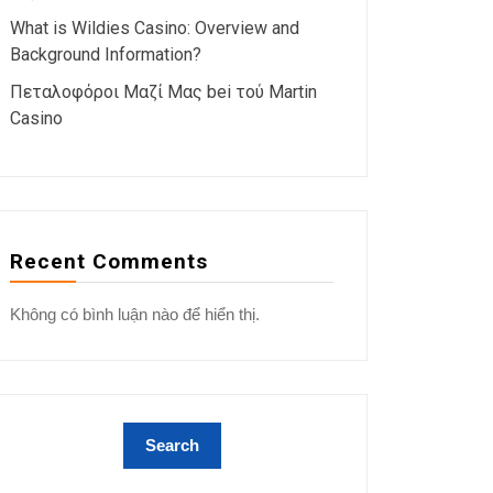
What is Wildies Casino: Overview and
Background Information?
Πεταλοφόροι Μαζί Μας bei τού Martin
Casino
Recent Comments
Không có bình luận nào để hiển thị.