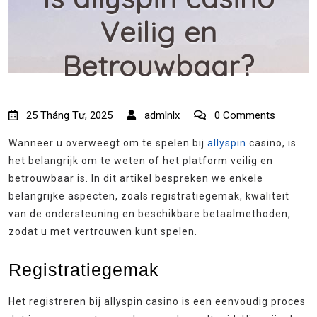
Veilig en
Betrouwbaar?
25 Tháng Tư, 2025
admlnlx
0 Comments
Wanneer u overweegt om te spelen bij
allyspin
casino, is
het belangrijk om te weten of het platform veilig en
betrouwbaar is. In dit artikel bespreken we enkele
belangrijke aspecten, zoals registratiegemak, kwaliteit
van de ondersteuning en beschikbare betaalmethoden,
zodat u met vertrouwen kunt spelen.
Registratiegemak
Het registreren bij allyspin casino is een eenvoudig proces