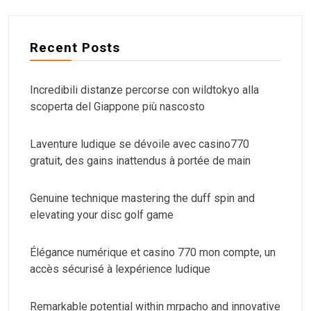
Recent Posts
Incredibili distanze percorse con wildtokyo alla
scoperta del Giappone più nascosto
Laventure ludique se dévoile avec casino770
gratuit, des gains inattendus à portée de main
Genuine technique mastering the duff spin and
elevating your disc golf game
Élégance numérique et casino 770 mon compte, un
accès sécurisé à lexpérience ludique
Remarkable potential within mrpacho and innovative