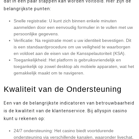
dat in een paar stappen kan worden voltooid. Hier zijn de
belangrijkste punten:
Snelle registratie:
U kunt zich binnen enkele minuten
aanmelden door een eenvoudig formulier in te vullen met uw
persoonlijke gegevens.
Verificatie:
Na registratie moet u uw identiteit bevestigen. Dit
is een standaardprocedure om uw veiligheid te waarborgen
en voldoet aan de eisen van de
Kansspelautoriteit (KSA)
.
Toegankelijkheid:
Het platform is gebruiksvriendelijk en
toegankelijk op zowel desktop als mobiele apparaten, wat het
gemakkelijk maakt om te navigeren.
Kwaliteit van de Ondersteuning
Een van de belangrijkste indicatoren van betrouwbaarheid
is de kwaliteit van de klantenservice. Bij allyspin casino
kunt u rekenen op:
24/7 ondersteuning:
Het casino biedt voortdurende
ondersteuning via verschillende kanalen, waaronder livechat,