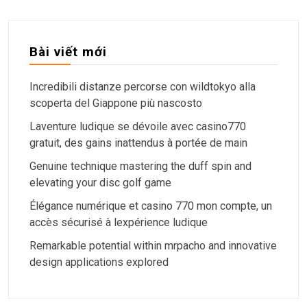
Bài viết mới
Incredibili distanze percorse con wildtokyo alla
scoperta del Giappone più nascosto
Laventure ludique se dévoile avec casino770
gratuit, des gains inattendus à portée de main
Genuine technique mastering the duff spin and
elevating your disc golf game
Élégance numérique et casino 770 mon compte, un
accès sécurisé à lexpérience ludique
Remarkable potential within mrpacho and innovative
design applications explored