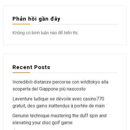
Phản hồi gần đây
Không có bình luận nào để hiển thị.
Recent Posts
Incredibili distanze percorse con wildtokyo alla
scoperta del Giappone più nascosto
Laventure ludique se dévoile avec casino770
gratuit, des gains inattendus à portée de main
Genuine technique mastering the duff spin and
elevating your disc golf game