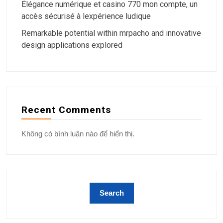
Élégance numérique et casino 770 mon compte, un
accès sécurisé à lexpérience ludique
Remarkable potential within mrpacho and innovative
design applications explored
Recent Comments
Không có bình luận nào để hiển thị.