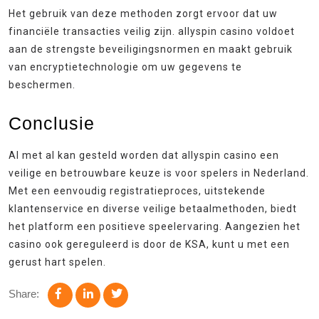
Het gebruik van deze methoden zorgt ervoor dat uw
financiële transacties veilig zijn. allyspin casino voldoet
aan de strengste beveiligingsnormen en maakt gebruik
van encryptietechnologie om uw gegevens te
beschermen.
Conclusie
Al met al kan gesteld worden dat allyspin casino een
veilige en betrouwbare keuze is voor spelers in Nederland.
Met een eenvoudig registratieproces, uitstekende
klantenservice en diverse veilige betaalmethoden, biedt
het platform een positieve speelervaring. Aangezien het
casino ook gereguleerd is door de KSA, kunt u met een
gerust hart spelen.
Share: