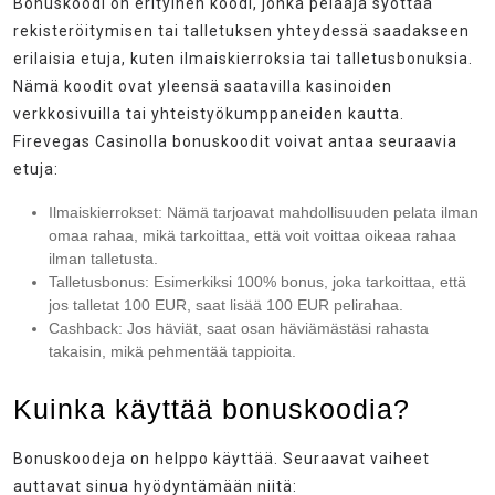
Bonuskoodi on erityinen koodi, jonka pelaaja syöttää
rekisteröitymisen tai talletuksen yhteydessä saadakseen
erilaisia etuja, kuten ilmaiskierroksia tai talletusbonuksia.
Nämä koodit ovat yleensä saatavilla kasinoiden
verkkosivuilla tai yhteistyökumppaneiden kautta.
Firevegas Casinolla bonuskoodit voivat antaa seuraavia
etuja:
Ilmaiskierrokset:
Nämä tarjoavat mahdollisuuden pelata ilman
omaa rahaa, mikä tarkoittaa, että voit voittaa oikeaa rahaa
ilman talletusta.
Talletusbonus:
Esimerkiksi 100% bonus, joka tarkoittaa, että
jos talletat 100 EUR, saat lisää 100 EUR pelirahaa.
Cashback:
Jos häviät, saat osan häviämästäsi rahasta
takaisin, mikä pehmentää tappioita.
Kuinka käyttää bonuskoodia?
Bonuskoodeja on helppo käyttää. Seuraavat vaiheet
auttavat sinua hyödyntämään niitä: