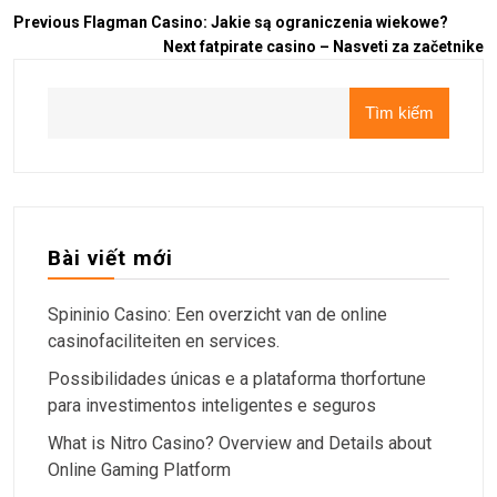
Previous
Flagman Casino: Jakie są ograniczenia wiekowe?
Next
fatpirate casino – Nasveti za začetnike
Tìm kiếm
Bài viết mới
Spininio Casino: Een overzicht van de online
casinofaciliteiten en services.
Possibilidades únicas e a plataforma thorfortune
para investimentos inteligentes e seguros
What is Nitro Casino? Overview and Details about
Online Gaming Platform