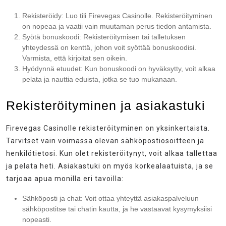
Rekisteröidy:
Luo tili Firevegas Casinolle. Rekisteröityminen
on nopeaa ja vaatii vain muutaman perus tiedon antamista.
Syötä bonuskoodi:
Rekisteröitymisen tai talletuksen
yhteydessä on kenttä, johon voit syöttää bonuskoodisi.
Varmista, että kirjoitat sen oikein.
Hyödynnä etuudet:
Kun bonuskoodi on hyväksytty, voit alkaa
pelata ja nauttia eduista, jotka se tuo mukanaan.
Rekisteröityminen ja asiakastuki
Firevegas Casinolle rekisteröityminen on yksinkertaista.
Tarvitset vain voimassa olevan sähköpostiosoitteen ja
henkilötietosi. Kun olet rekisteröitynyt, voit alkaa tallettaa
ja pelata heti. Asiakastuki on myös korkealaatuista, ja se
tarjoaa apua monilla eri tavoilla:
Sähköposti ja chat:
Voit ottaa yhteyttä asiakaspalveluun
sähköpostitse tai chatin kautta, ja he vastaavat kysymyksiisi
nopeasti.