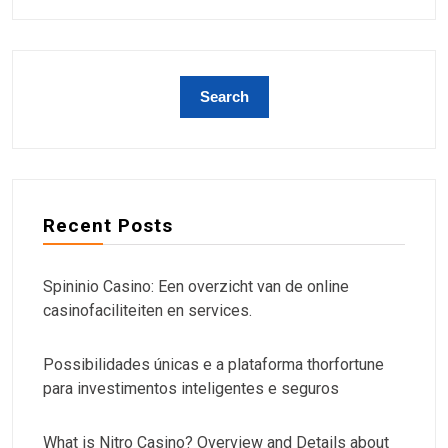
Recent Posts
Spininio Casino: Een overzicht van de online
casinofaciliteiten en services.
Possibilidades únicas e a plataforma thorfortune
para investimentos inteligentes e seguros
What is Nitro Casino? Overview and Details about