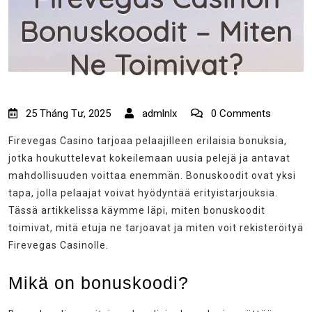
Bonuskoodit – Miten
Ne Toimivat?
25 Tháng Tư, 2025
admlnlx
0 Comments
Firevegas Casino tarjoaa pelaajilleen erilaisia bonuksia,
jotka houkuttelevat kokeilemaan uusia pelejä ja antavat
mahdollisuuden voittaa enemmän. Bonuskoodit ovat yksi
tapa, jolla pelaajat voivat hyödyntää erityistarjouksia.
Tässä artikkelissa käymme läpi, miten bonuskoodit
toimivat, mitä etuja ne tarjoavat ja miten voit rekisteröityä
Firevegas Casinolle.
Mikä on bonuskoodi?