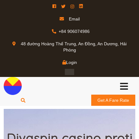
Email
+84 906074986
48 đường Hoàng Thế Trung, An Đồng, An Dương, Hải
Phòng
Login
Get A Fare Rate
Divaspin casino proti