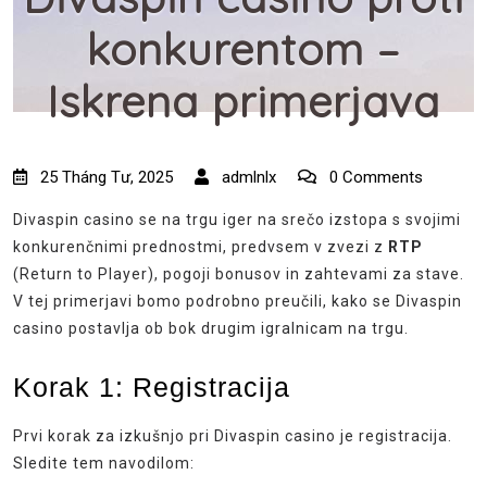
konkurentom –
Iskrena primerjava
25 Tháng Tư, 2025
admlnlx
0 Comments
Divaspin casino se na trgu iger na srečo izstopa s svojimi
konkurenčnimi prednostmi, predvsem v zvezi z
RTP
(Return to Player), pogoji bonusov in zahtevami za stave.
V tej primerjavi bomo podrobno preučili, kako se Divaspin
casino postavlja ob bok drugim igralnicam na trgu.
Korak 1: Registracija
Prvi korak za izkušnjo pri Divaspin casino je registracija.
Sledite tem navodilom: