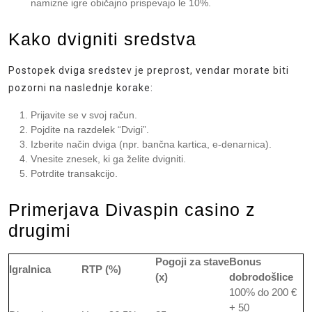
namizne igre običajno prispevajo le
10%
.
Kako dvigniti sredstva
Postopek dviga sredstev je preprost, vendar morate biti
pozorni na naslednje korake:
Prijavite se v svoj račun.
Pojdite na razdelek “Dvigi”.
Izberite način dviga (npr. bančna kartica, e-denarnica).
Vnesite znesek, ki ga želite dvigniti.
Potrdite transakcijo.
Primerjava Divaspin casino z
drugimi
Pogoji za stave
Bonus
Igralnica
RTP (%)
(x)
dobrodošlice
100% do 200 €
+ 50