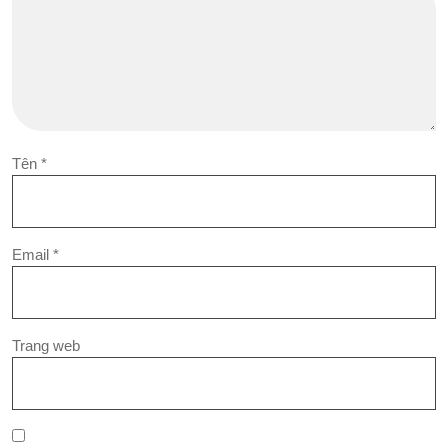
Tên
*
Email
*
Trang web