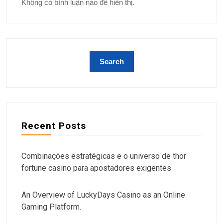
Không có bình luận nào để hiển thị.
Recent Posts
Combinações estratégicas e o universo de thor
fortune casino para apostadores exigentes
An Overview of LuckyDays Casino as an Online
Gaming Platform.