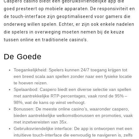
Caspero casino biedt een gebruiksvriendelijke app die
goed presteert op mobiele apparaten. De responsiviteit en
de touch-interface zijn geoptimaliseerd voor gamers die
onderweg willen spelen. Echter, er zijn ook enkele nadelen
die spelers in overweging moeten nemen bij de keuze
tussen online en traditionele casino’s.
De Goede
Toegankelijkheid:
Spelers kunnen 24/7 toegang krijgen tot
een breed scala aan spellen zonder naar een fysieke locatie
te hoeven reizen.
Spelaanbod:
Caspero biedt een diverse selectie van spellen
met aantrekkelijke RTP-percentages, vaak rond de
95% –
98%
, wat de kans op winst verhoogt.
Bonussen:
De meeste online casino’s, waaronder caspero,
bieden aantrekkelijke welkomstbonussen en promoties, vaak
met inzetvereisten van
35x
.
Gebruiksvriendelijke interface:
De app is ontworpen met een
intuïtieve touch-interface die eenvoudig te navigeren is, zelfs