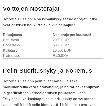
Voittojen Nostorajat
Betrebels Casinolla on kilpailukykyiset nostorajat, jotka
ovat erityisen houkuttelevia VIP-pelaajille:
Pelaajataso
Nostoraja per kuukausi
Perustaso
2000 EUR
Hopeataso
5000 EUR
Kultataso
10,000 EUR
Platinataso
Räätälöity
Pelin Suorituskyky ja Kokemus
Betrebels Casinon pelit ovat saatavilla sekä
mobiililaitteilla että tietokoneilla, ja ne tarjoavat sujuvan
ja grafiikaltaan korkealaatuisen pelikokemuksen.
Erityisesti live-kasinopelien suorituskyky on vertaansa
vailla, mikä lisää pelin jännitystä. Lisäksi pelit ovat yhä