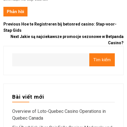
Previous
Hoe te Registreren bij betonred casino: Stap-voor-
Stap Gids
Next
Jakie są najciekawsze promocje sezonowe w Betpanda
Casino?
Tìm kiếm
Bài viết mới
Overview of Loto-Quebec Casino Operations in
Quebec Canada