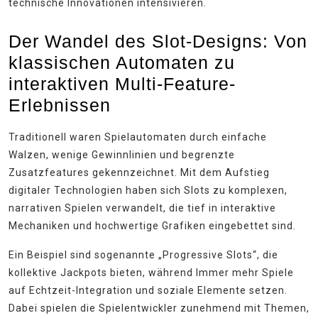
technische Innovationen intensivieren.
Der Wandel des Slot-Designs: Von
klassischen Automaten zu
interaktiven Multi-Feature-
Erlebnissen
Traditionell waren Spielautomaten durch einfache
Walzen, wenige Gewinnlinien und begrenzte
Zusatzfeatures gekennzeichnet. Mit dem Aufstieg
digitaler Technologien haben sich Slots zu komplexen,
narrativen Spielen verwandelt, die tief in interaktive
Mechaniken und hochwertige Grafiken eingebettet sind.
Ein Beispiel sind sogenannte „Progressive Slots“, die
kollektive Jackpots bieten, während Immer mehr Spiele
auf Echtzeit-Integration und soziale Elemente setzen.
Dabei spielen die Spielentwickler zunehmend mit Themen,