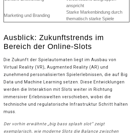
anspricht
Starke Markenbindung durch
Marketing und Branding
thematisch starke Spiele
Ausblick: Zukunftstrends im
Bereich der Online-Slots
Die Zukunft der Spielautomaten liegt im Ausbau von
Virtual Reality (VR), Augmented Reality (AR) und
zunehmend personalisierten Spielerlebnissen, die auf Big
Data und Machine Learning setzen. Diese Entwicklungen
werden die Interaktion mit Slots weiter in Richtung
immersiver Erlebniswelten verschieben, wobei die
technische und regulatorische Infrastruktur Schritt halten
muss.
Der vorhin erwähnte „big bass splash slot“ zeigt
exemplarisch, wie moderne Slots die Balance zwischen