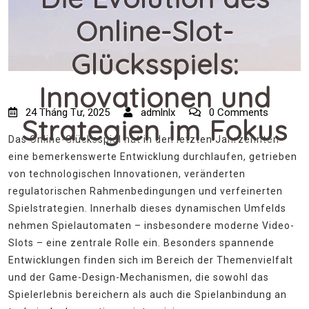
Online-Slot-
Glücksspiels:
Innovationen und
24 Tháng Tư, 2025
admlnlx
0 Comments
Strategien im Fokus
Das Online-Glücksspiel hat in den letzten Jahrzehnten
eine bemerkenswerte Entwicklung durchlaufen, getrieben
von technologischen Innovationen, veränderten
regulatorischen Rahmenbedingungen und verfeinerten
Spielstrategien. Innerhalb dieses dynamischen Umfelds
nehmen Spielautomaten – insbesondere moderne Video-
Slots – eine zentrale Rolle ein. Besonders spannende
Entwicklungen finden sich im Bereich der Themenvielfalt
und der Game-Design-Mechanismen, die sowohl das
Spielerlebnis bereichern als auch die Spielanbindung an