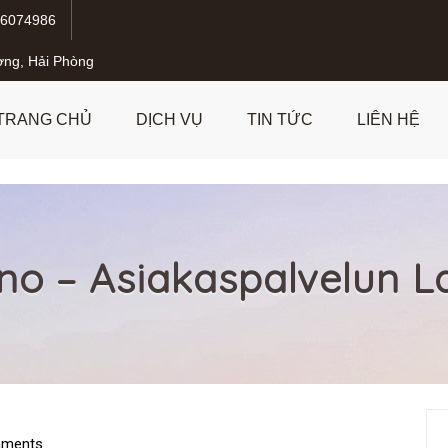
06074986
ơng, Hải Phòng
TRANG CHỦ
DỊCH VỤ
TIN TỨC
LIÊN HỆ
no – Asiakaspalvelun La
ments