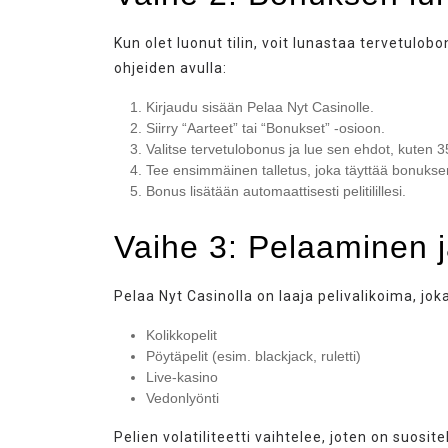
Kun olet luonut tilin, voit lunastaa tervetul
ohjeiden avulla:
Kirjaudu sisään Pelaa Nyt Casinolle.
Siirry “Aarteet” tai “Bonukset” -osioon.
Valitse tervetulobonus ja lue sen ehdot, kuten 3
Tee ensimmäinen talletus, joka täyttää bonuks
Bonus lisätään automaattisesti pelitilillesi.
Vaihe 3: Pelaaminen j
Pelaa Nyt Casinolla on laaja pelivalikoima, jok
Kolikkopelit
Pöytäpelit (esim. blackjack, ruletti)
Live-kasino
Vedonlyönti
Pelien volatiliteetti vaihtelee, joten on suosit