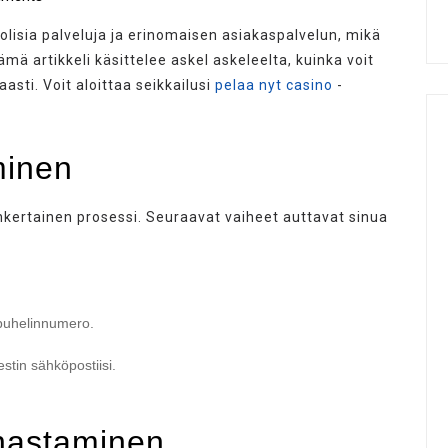
olisia palveluja ja erinomaisen asiakaspalvelun, mikä
mä artikkeli käsittelee askel askeleelta, kuinka voit
sti. Voit aloittaa seikkailusi
pelaa nyt casino
-
minen
nkertainen prosessi. Seuraavat vaiheet auttavat sinua
 puhelinnumero.
estin sähköpostiisi.
.
nastaminen