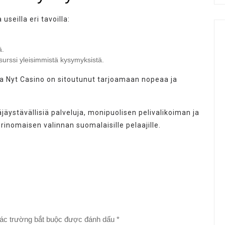
seilla eri tavoilla:
ä.
surssi yleisimmistä kysymyksistä.
laa Nyt Casino on sitoutunut tarjoamaan nopeaa ja
äystävällisiä palveluja, monipuolisen pelivalikoiman ja
rinomaisen valinnan suomalaisille pelaajille.
ác trường bắt buộc được đánh dấu
*