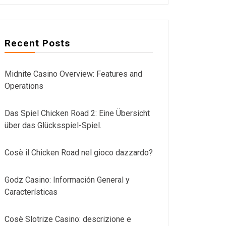
Recent Posts
Midnite Casino Overview: Features and
Operations
Das Spiel Chicken Road 2: Eine Übersicht
über das Glücksspiel-Spiel.
Cosè il Chicken Road nel gioco dazzardo?
Godz Casino: Información General y
Características
Cosè Slotrize Casino: descrizione e