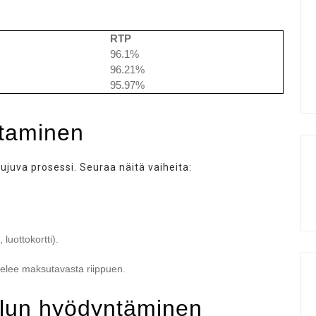
RTP
96.1%
96.21%
95.97%
staminen
ujuva prosessi. Seuraa näitä vaiheita:
luottokortti).
htelee maksutavasta riippuen.
elun hyödyntäminen