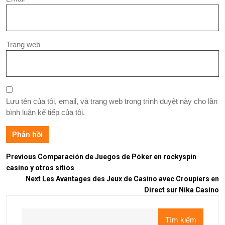
Trang web
Lưu tên của tôi, email, và trang web trong trình duyệt này cho lần
bình luận kế tiếp của tôi.
Previous
Comparación de Juegos de Póker en rockyspin
casino y otros sitios
Next
Les Avantages des Jeux de Casino avec Croupiers en
Direct sur Nika Casino
Tìm kiếm