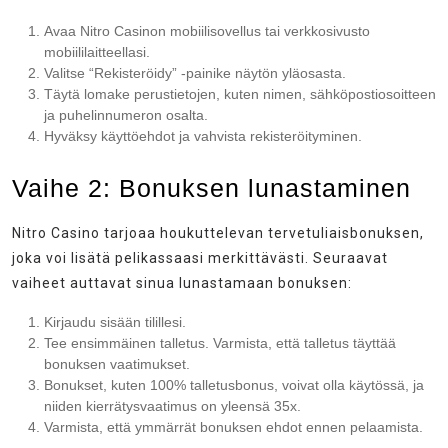
Avaa Nitro Casinon mobiilisovellus tai verkkosivusto
mobiililaitteellasi.
Valitse “Rekisteröidy” -painike näytön yläosasta.
Täytä lomake perustietojen, kuten nimen, sähköpostiosoitteen
ja puhelinnumeron osalta.
Hyväksy käyttöehdot ja vahvista rekisteröityminen.
Vaihe 2: Bonuksen lunastaminen
Nitro Casino tarjoaa houkuttelevan tervetuliaisbonuksen,
joka voi lisätä pelikassaasi merkittävästi. Seuraavat
vaiheet auttavat sinua lunastamaan bonuksen:
Kirjaudu sisään tilillesi.
Tee ensimmäinen talletus. Varmista, että talletus täyttää
bonuksen vaatimukset.
Bonukset, kuten 100% talletusbonus, voivat olla käytössä, ja
niiden kierrätysvaatimus on yleensä
35x
.
Varmista, että ymmärrät bonuksen ehdot ennen pelaamista.