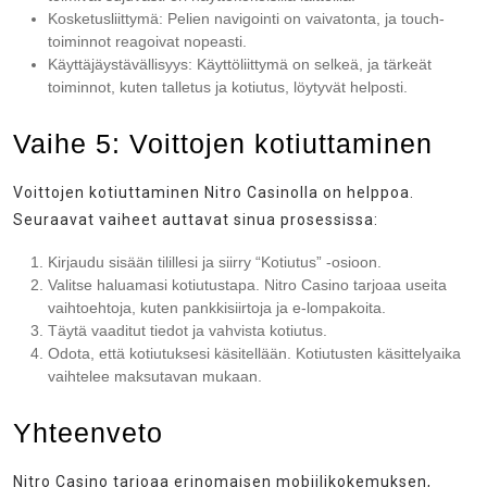
Kosketusliittymä:
Pelien navigointi on vaivatonta, ja touch-
toiminnot reagoivat nopeasti.
Käyttäjäystävällisyys:
Käyttöliittymä on selkeä, ja tärkeät
toiminnot, kuten talletus ja kotiutus, löytyvät helposti.
Vaihe 5: Voittojen kotiuttaminen
Voittojen kotiuttaminen Nitro Casinolla on helppoa.
Seuraavat vaiheet auttavat sinua prosessissa:
Kirjaudu sisään tilillesi ja siirry “Kotiutus” -osioon.
Valitse haluamasi kotiutustapa. Nitro Casino tarjoaa useita
vaihtoehtoja, kuten pankkisiirtoja ja e-lompakoita.
Täytä vaaditut tiedot ja vahvista kotiutus.
Odota, että kotiutuksesi käsitellään. Kotiutusten käsittelyaika
vaihtelee maksutavan mukaan.
Yhteenveto
Nitro Casino tarjoaa erinomaisen mobiilikokemuksen,