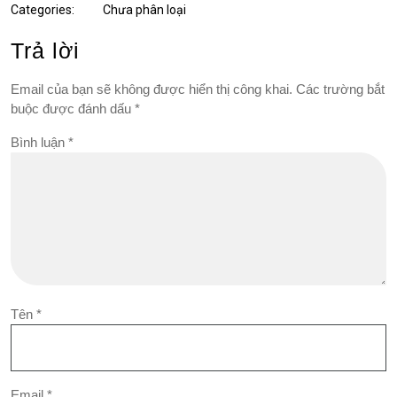
Categories:
Chưa phân loại
Trả lời
Email của bạn sẽ không được hiển thị công khai.
Các trường bắt
buộc được đánh dấu
*
Bình luận
*
Tên
*
Email
*