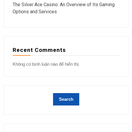
The Silver Ace Casino: An Overview of Its Gaming
Options and Services
Recent Comments
Không có bình luận nào để hiển thị.