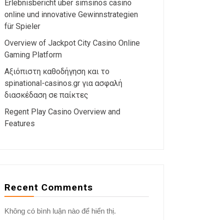
Erlebnisbericht über simsinos casino
online und innovative Gewinnstrategien
für Spieler
Overview of Jackpot City Casino Online
Gaming Platform
Αξιόπιστη καθοδήγηση και το
spinational-casinos.gr για ασφαλή
διασκέδαση σε παίκτες
Regent Play Casino Overview and
Features
Recent Comments
Không có bình luận nào để hiển thị.