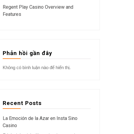
Regent Play Casino Overview and
Features
Phản hồi gần đây
Không có bình luận nào để hiển thị.
Recent Posts
La Emoción de la Azar en Insta Sino
Casino