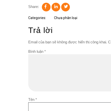
Share:
Categories:
Chưa phân loại
Trả lời
Email của bạn sẽ không được hiển thị công khai.
C
Bình luận
*
Tên
*