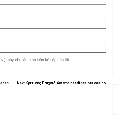
uyệt này cho lần bình luận kế tiếp của tôi.
denen
Next
Κριτικές Παιχνιδιών στο needforslots casino