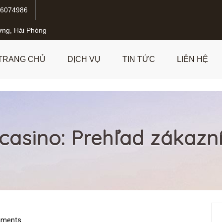
06074986
ơng, Hải Phòng
TRANG CHỦ
DỊCH VỤ
TIN TỨC
LIÊN HỆ
 casino: Prehľad zákazn
ments