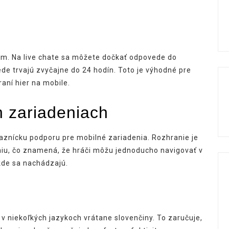
om. Na live chate sa môžete dočkať odpovede do
de trvajú zvyčajne do 24 hodín. Toto je výhodné pre
raní hier na mobile.
 zariadeniach
aznícku podporu pre mobilné zariadenia. Rozhranie je
niu, čo znamená, že hráči môžu jednoducho navigovať v
kde sa nachádzajú.
v niekoľkých jazykoch vrátane slovenčiny. To zaručuje,