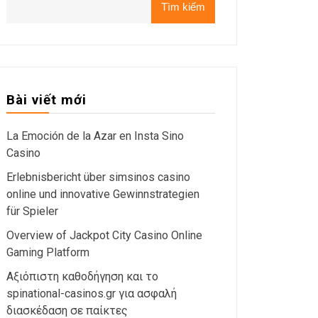
Tìm kiếm
Bài viết mới
La Emoción de la Azar en Insta Sino
Casino
Erlebnisbericht über simsinos casino
online und innovative Gewinnstrategien
für Spieler
Overview of Jackpot City Casino Online
Gaming Platform
Αξιόπιστη καθοδήγηση και το
spinational-casinos.gr για ασφαλή
διασκέδαση σε παίκτες