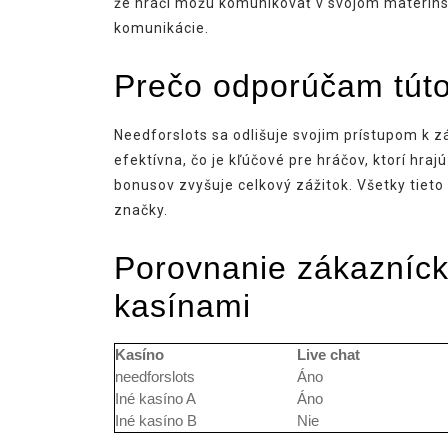
že hráči môžu komunikovať v svojom materinsk
komunikácie.
Prečo odporúčam tút
Needforslots sa odlišuje svojim prístupom k z
efektívna, čo je kľúčové pre hráčov, ktorí hraj
bonusov zvyšuje celkový zážitok. Všetky tieto
značky.
Porovnanie zákazníck
kasínami
Kasíno
Live chat
needforslots
Áno
Iné kasíno A
Áno
Iné kasíno B
Nie