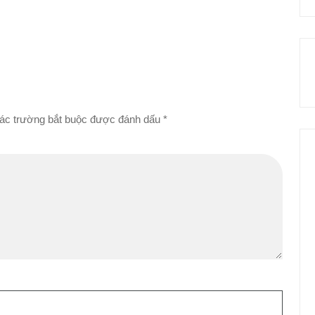
ác trường bắt buộc được đánh dấu
*