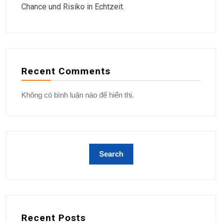
Chance und Risiko in Echtzeit.
Recent Comments
Không có bình luận nào để hiển thị.
Recent Posts