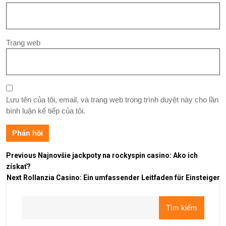
Trang web
Lưu tên của tôi, email, và trang web trong trình duyệt này cho lần
bình luận kế tiếp của tôi.
Previous
Najnovšie jackpoty na rockyspin casino: Ako ich
získať?
Next
Rollanzia Casino: Ein umfassender Leitfaden für Einsteiger
Tìm kiếm