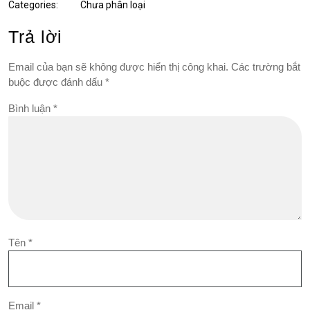
Categories:
Chưa phân loại
Trả lời
Email của bạn sẽ không được hiển thị công khai.
Các trường bắt
buộc được đánh dấu
*
Bình luận
*
Tên
*
Email
*