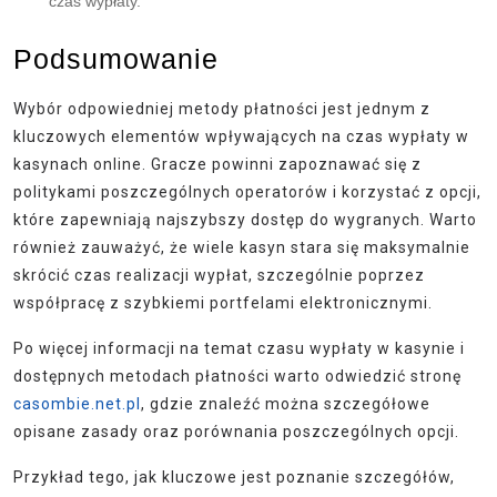
czas wypłaty.
Podsumowanie
Wybór odpowiedniej metody płatności jest jednym z
kluczowych elementów wpływających na czas wypłaty w
kasynach online. Gracze powinni zapoznawać się z
politykami poszczególnych operatorów i korzystać z opcji,
które zapewniają najszybszy dostęp do wygranych. Warto
również zauważyć, że wiele kasyn stara się maksymalnie
skrócić czas realizacji wypłat, szczególnie poprzez
współpracę z szybkiemi portfelami elektronicznymi.
Po więcej informacji na temat czasu wypłaty w kasynie i
dostępnych metodach płatności warto odwiedzić stronę
casombie.net.pl
, gdzie znaleźć można szczegółowe
opisane zasady oraz porównania poszczególnych opcji.
Przykład tego, jak kluczowe jest poznanie szczegółów,