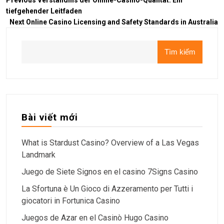
Previous
Verständnis der Online-Casino-Qualität: Ein
tiefgehender Leitfaden
Next
Online Casino Licensing and Safety Standards in Australia
Tìm kiếm
Bài viết mới
What is Stardust Casino? Overview of a Las Vegas
Landmark
Juego de Siete Signos en el casino 7Signs Casino
La Sfortuna è Un Gioco di Azzeramento per Tutti i
giocatori in Fortunica Casino
Juegos de Azar en el Casinò Hugo Casino