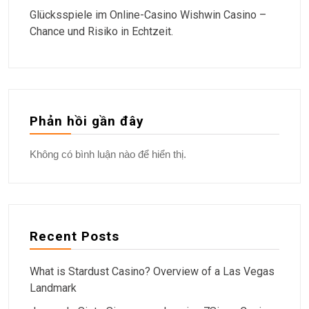
Glücksspiele im Online-Casino Wishwin Casino –
Chance und Risiko in Echtzeit.
Phản hồi gần đây
Không có bình luận nào để hiển thị.
Recent Posts
What is Stardust Casino? Overview of a Las Vegas
Landmark