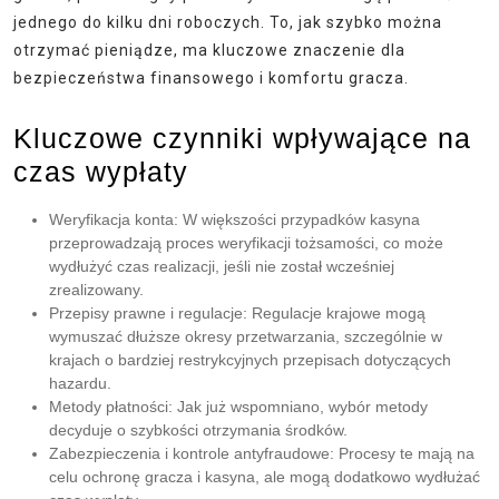
jednego do kilku dni roboczych. To, jak szybko można
otrzymać pieniądze, ma kluczowe znaczenie dla
bezpieczeństwa finansowego i komfortu gracza.
Kluczowe czynniki wpływające na
czas wypłaty
Weryfikacja konta:
W większości przypadków kasyna
przeprowadzają proces weryfikacji tożsamości, co może
wydłużyć czas realizacji, jeśli nie został wcześniej
zrealizowany.
Przepisy prawne i regulacje:
Regulacje krajowe mogą
wymuszać dłuższe okresy przetwarzania, szczególnie w
krajach o bardziej restrykcyjnych przepisach dotyczących
hazardu.
Metody płatności:
Jak już wspomniano, wybór metody
decyduje o szybkości otrzymania środków.
Zabezpieczenia i kontrole antyfraudowe:
Procesy te mają na
celu ochronę gracza i kasyna, ale mogą dodatkowo wydłużać