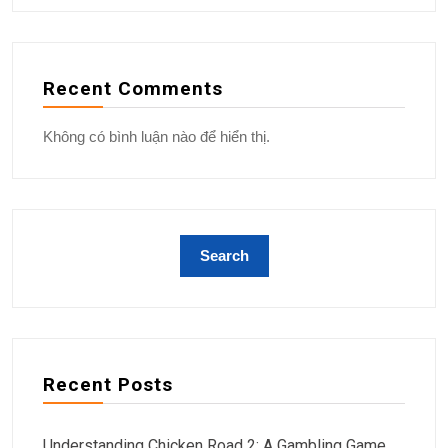
Recent Comments
Không có bình luận nào để hiển thị.
Recent Posts
Understanding Chicken Road 2: A Gambling Game