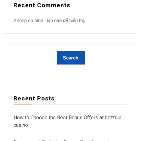
Recent Comments
Không có bình luận nào để hiển thị.
Recent Posts
How to Choose the Best Bonus Offers at betzillo
casino