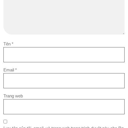
Tên
*
Email
*
Trang web