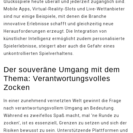
Glücksspiele heute überall und jederzeit zugänglich sind.
Mobile Apps, Virtual-Reality-Slots und Live-Wettanbieter
sind nur einige Beispiele, mit denen die Branche
innovative Erlebnisse schafft und gleichzeitig neue
Herausforderungen erzeugt. Die Integration von
künstlicher Intelligenz ermöglicht zudem personalisierte
Spielerlebnisse, steigert aber auch die Gefahr eines
unkontrollierten Spielverhaltens.
Der souveräne Umgang mit dem
Thema: Verantwortungsvolles
Zocken
In einer zunehmend vernetzten Welt gewinnt die Frage
nach verantwortungsvollem Umgang an Bedeutung.
Während es zweifellos Spaß macht, mal ‘ne Runde zu
zocken’, ist es essenziell, Grenzen zu setzen und sich der
Risiken bewusst zu sein. Unterstützende Plattformen und