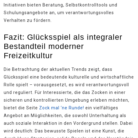
Initiativen bieten Beratung, Selbstkontrolltools und
Schulungsangebote an, um verantwortungsvolles
Verhalten zu fördern.
Fazit: Glücksspiel als integraler
Bestandteil moderner
Freizeitkultur
Die Betrachtung der aktuellen Trends zeigt, dass
Glücksspiel eine bedeutende kulturelle und wirtschaftliche
Rolle spielt – vorausgesetzt, es wird verantwortungsvoll
und reguliert. Für Interessierte, die das Zocken in einer
sicheren und kontrollierten Umgebung erleben möchten,
bietet die Seite
Zock mal ‘ne Runde!
ein vielfältiges
Angebot an Möglichkeiten, die sowohl Unterhaltung als
auch soziale Interaktion in den Vordergrund stellen. Dabei
wird deutlich: Das bewusste Spielen ist eine Kunst, die