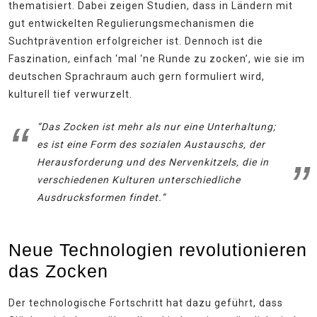
thematisiert. Dabei zeigen Studien, dass in Ländern mit
gut entwickelten Regulierungsmechanismen die
Suchtprävention erfolgreicher ist. Dennoch ist die
Faszination, einfach ‘mal ‘ne Runde zu zocken’, wie sie im
deutschen Sprachraum auch gern formuliert wird,
kulturell tief verwurzelt.
“Das Zocken ist mehr als nur eine Unterhaltung;
es ist eine Form des sozialen Austauschs, der
Herausforderung und des Nervenkitzels, die in
verschiedenen Kulturen unterschiedliche
Ausdrucksformen findet.”
Neue Technologien revolutionieren
das Zocken
Der technologische Fortschritt hat dazu geführt, dass