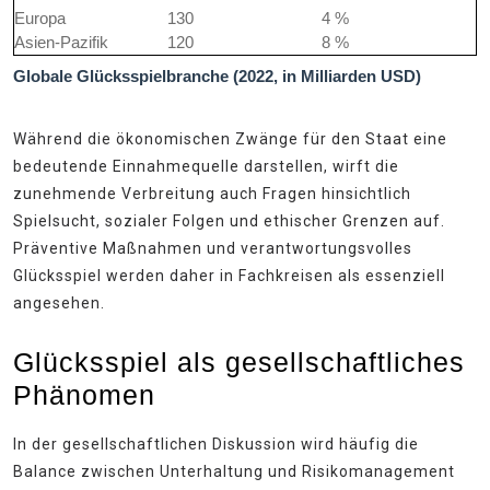
Europa
130
4 %
Asien-Pazifik
120
8 %
Globale Glücksspielbranche (2022, in Milliarden USD)
Während die ökonomischen Zwänge für den Staat eine
bedeutende Einnahmequelle darstellen, wirft die
zunehmende Verbreitung auch Fragen hinsichtlich
Spielsucht, sozialer Folgen und ethischer Grenzen auf.
Präventive Maßnahmen und verantwortungsvolles
Glücksspiel werden daher in Fachkreisen als essenziell
angesehen.
Glücksspiel als gesellschaftliches
Phänomen
In der gesellschaftlichen Diskussion wird häufig die
Balance zwischen Unterhaltung und Risikomanagement