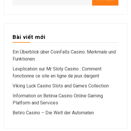
Bài viết mới
Ein Überblick über CoinFalls Casino: Merkmale und
Funktionen.
Lexplication sur Mr Sloty Casino : Comment
fonctionne ce site en ligne de jeux dargent
Viking Luck Casino Slots and Games Collection
Information on Betinia Casino Online Gaming
Platform and Services
Betiro Casino – Die Welt der Automaten