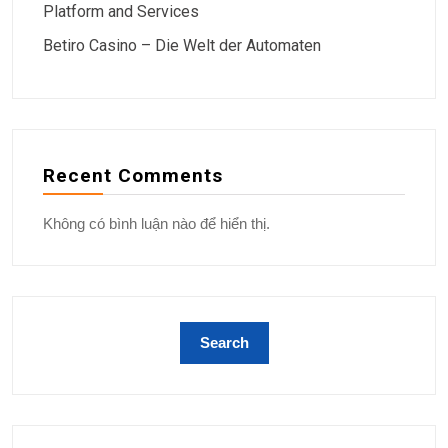
Platform and Services
Betiro Casino – Die Welt der Automaten
Recent Comments
Không có bình luận nào để hiển thị.