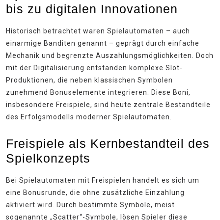
bis zu digitalen Innovationen
Historisch betrachtet waren Spielautomaten – auch
einarmige Banditen genannt – geprägt durch einfache
Mechanik und begrenzte Auszahlungsmöglichkeiten. Doch
mit der Digitalisierung entstanden komplexe Slot-
Produktionen, die neben klassischen Symbolen
zunehmend Bonuselemente integrieren. Diese Boni,
insbesondere Freispiele, sind heute zentrale Bestandteile
des Erfolgsmodells moderner Spielautomaten.
Freispiele als Kernbestandteil des
Spielkonzepts
Bei Spielautomaten mit Freispielen handelt es sich um
eine Bonusrunde, die ohne zusätzliche Einzahlung
aktiviert wird. Durch bestimmte Symbole, meist
sogenannte „Scatter“-Symbole, lösen Spieler diese