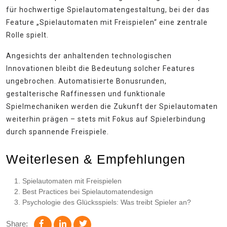
für hochwertige Spielautomatengestaltung, bei der das
Feature „Spielautomaten mit Freispielen“ eine zentrale
Rolle spielt.
Angesichts der anhaltenden technologischen
Innovationen bleibt die Bedeutung solcher Features
ungebrochen. Automatisierte Bonusrunden,
gestalterische Raffinessen und funktionale
Spielmechaniken werden die Zukunft der Spielautomaten
weiterhin prägen – stets mit Fokus auf Spielerbindung
durch spannende Freispiele.
Weiterlesen & Empfehlungen
Spielautomaten mit Freispielen
Best Practices bei Spielautomatendesign
Psychologie des Glücksspiels: Was treibt Spieler an?
Share: