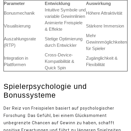
Parameter
Entwicklung
Auswirkung
Intuitive Symbole und
Bonusmechanik
Höhere Attraktivität
variable Gewinnlinien
Animierte Freispiele
Visualisierung
Stärkere Immersion
& Effekte
Mehr
Auszahlungsrate
Stetige Optimierung
Gewinnmöglichkeiten
(RTP)
durch Entwickler
für Spieler
Cross-Device-
Integration in
Zugänglichkeit &
Kompatibilität &
Plattformen
Flexibilität
Quick Spin
Spielerpsychologie und
Bonussysteme
Der Reiz von Freispielen basiert auf psychologischer
Forschung: Das Gefühl, bei einem Glücksmoment
unbegrenzte Chancen auf Gewinn zu haben, schafft
positive Erwartungen und führt zu längeren Spielzeiten.