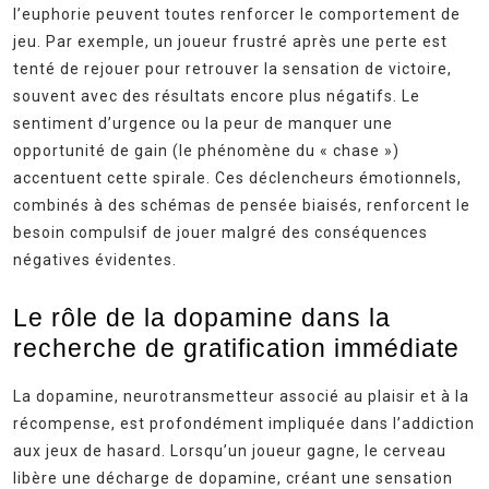
l’euphorie peuvent toutes renforcer le comportement de
jeu. Par exemple, un joueur frustré après une perte est
tenté de rejouer pour retrouver la sensation de victoire,
souvent avec des résultats encore plus négatifs. Le
sentiment d’urgence ou la peur de manquer une
opportunité de gain (le phénomène du « chase »)
accentuent cette spirale. Ces déclencheurs émotionnels,
combinés à des schémas de pensée biaisés, renforcent le
besoin compulsif de jouer malgré des conséquences
négatives évidentes.
Le rôle de la dopamine dans la
recherche de gratification immédiate
La dopamine, neurotransmetteur associé au plaisir et à la
récompense, est profondément impliquée dans l’addiction
aux jeux de hasard. Lorsqu’un joueur gagne, le cerveau
libère une décharge de dopamine, créant une sensation