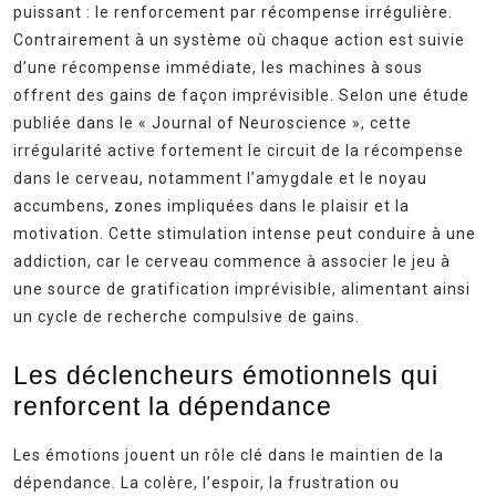
puissant : le renforcement par récompense irrégulière.
Contrairement à un système où chaque action est suivie
d’une récompense immédiate, les machines à sous
offrent des gains de façon imprévisible. Selon une étude
publiée dans le « Journal of Neuroscience », cette
irrégularité active fortement le circuit de la récompense
dans le cerveau, notamment l’amygdale et le noyau
accumbens, zones impliquées dans le plaisir et la
motivation. Cette stimulation intense peut conduire à une
addiction, car le cerveau commence à associer le jeu à
une source de gratification imprévisible, alimentant ainsi
un cycle de recherche compulsive de gains.
Les déclencheurs émotionnels qui
renforcent la dépendance
Les émotions jouent un rôle clé dans le maintien de la
dépendance. La colère, l’espoir, la frustration ou