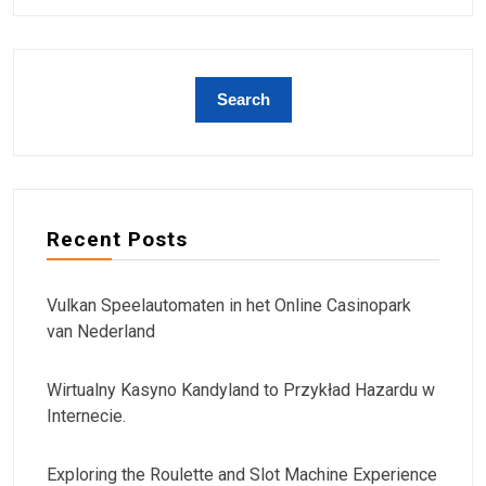
Recent Posts
Vulkan Speelautomaten in het Online Casinopark
van Nederland
Wirtualny Kasyno Kandyland to Przykład Hazardu w
Internecie.
Exploring the Roulette and Slot Machine Experience