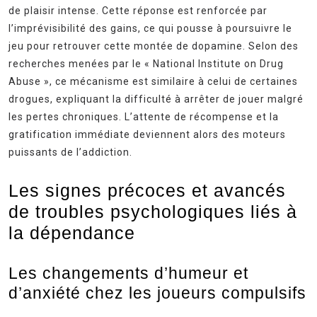
de plaisir intense. Cette réponse est renforcée par
l’imprévisibilité des gains, ce qui pousse à poursuivre le
jeu pour retrouver cette montée de dopamine. Selon des
recherches menées par le « National Institute on Drug
Abuse », ce mécanisme est similaire à celui de certaines
drogues, expliquant la difficulté à arrêter de jouer malgré
les pertes chroniques. L’attente de récompense et la
gratification immédiate deviennent alors des moteurs
puissants de l’addiction.
Les signes précoces et avancés
de troubles psychologiques liés à
la dépendance
Les changements d’humeur et
d’anxiété chez les joueurs compulsifs