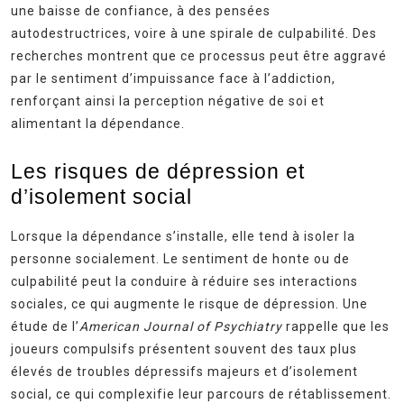
une baisse de confiance, à des pensées
autodestructrices, voire à une spirale de culpabilité. Des
recherches montrent que ce processus peut être aggravé
par le sentiment d’impuissance face à l’addiction,
renforçant ainsi la perception négative de soi et
alimentant la dépendance.
Les risques de dépression et
d’isolement social
Lorsque la dépendance s’installe, elle tend à isoler la
personne socialement. Le sentiment de honte ou de
culpabilité peut la conduire à réduire ses interactions
sociales, ce qui augmente le risque de dépression. Une
étude de l’
American Journal of Psychiatry
rappelle que les
joueurs compulsifs présentent souvent des taux plus
élevés de troubles dépressifs majeurs et d’isolement
social, ce qui complexifie leur parcours de rétablissement.