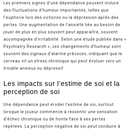
Les premiers signes d’une dépendance peuvent inclure
des fluctuations d’humeur importantes, telles que
l’euphorie lors des victoires ou la dépression après des
pertes. Une augmentation de l’anxiété liée au besoin de
jouer de plus en plus souvent peut apparaître, souvent
accompagnée d’irritabilité. Selon une étude publiée dans «
Psychiatry Research », ces changements d’humeur sont
souvent des signaux d’alarme précoces, indiquant que le
cerveau vit un stress chronique qui peut évoluer vers un
trouble anxieux ou dépressif.
Les impacts sur l’estime de soi et la
perception de soi
Une dépendance peut éroder l’estime de soi, surtout
lorsque le joueur commence à ressentir une sensation
d’échec chronique ou de honte face à ses pertes
répétées. La perception négative de soi peut conduire à