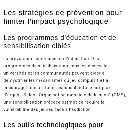
Les stratégies de prévention pour
limiter l’impact psychologique
Les programmes d’éducation et de
sensibilisation ciblés
La prévention commence par l’éducation. Des
programmes de sensibilisation dans les écoles, les
universités et les communautés peuvent aider à
démystifier les mécanismes du jeu compulsif et à
encourager une attitude responsable face aux jeux
d’argent. Selon l’Organisation mondiale de la santé (OMS),
une sensibilisation précoce permet de réduire la
vulnérabilité des jeunes face à l’addiction.
Les outils technologiques pour