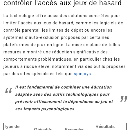
contrôler l’accès aux jeux de hasard
La technologie offre aussi des solutions concrètes pour
limiter l’accès aux jeux de hasard, comme les logiciels de
contrôle parental, les limites de dépôt ou encore les
systèmes d’auto-exclusion proposés par certaines
plateformes de jeux en ligne. La mise en place de telles
mesures a montré une réduction significative des
comportements problématiques, en particulier chez les
joueurs à risque élevé, notamment via des outils proposés
par des sites spécialisés tels que
spinjoys
.
Il est fondamental de combiner une éducation
adaptée avec des outils technologiques pour
prévenir efficacement la dépendance au jeu et
ses impacts psychologiques.
Type de
Résultats
Objectifs
Exemples