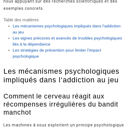
nous appuyant sur des recherches scientifiques et des
exemples concrets.
Table des matières
Les mécanismes psychologiques impliqués dans l’addiction
au jeu
Les signes précoces et avancés de troubles psychologiques
liés à la dépendance
Les stratégies de prévention pour limiter l’impact
psychologique
Les mécanismes psychologiques
impliqués dans l’addiction au jeu
Comment le cerveau réagit aux
récompenses irrégulières du bandit
manchot
Les machines à sous exploitent un principe psychologique