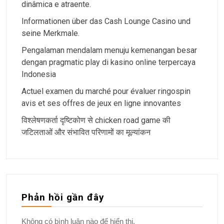
dinâmica e atraente.
Informationen über das Cash Lounge Casino und
seine Merkmale.
Pengalaman mendalam menuju kemenangan besar
dengan pragmatic play di kasino online terpercaya
Indonesia
Actuel examen du marché pour évaluer ringospin
avis et ses offres de jeux en ligne innovantes
विश्लेषणकर्ता दृष्टिकोण से chicken road game की
जटिलताओं और संभावित परिणामों का मूल्यांकन
Phản hồi gần đây
Không có bình luận nào để hiển thị.