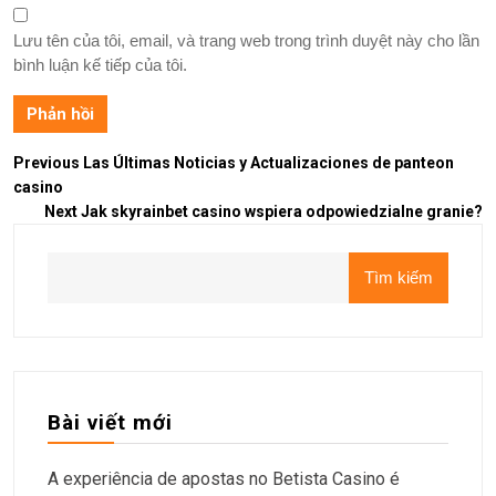
Lưu tên của tôi, email, và trang web trong trình duyệt này cho lần
bình luận kế tiếp của tôi.
Previous
Las Últimas Noticias y Actualizaciones de panteon
casino
Next
Jak skyrainbet casino wspiera odpowiedzialne granie?
Tìm kiếm
Bài viết mới
A experiência de apostas no Betista Casino é