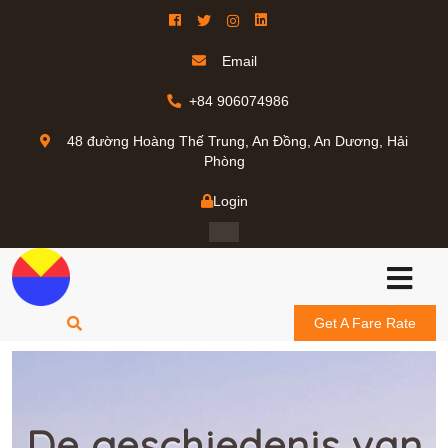
Email
+84 906074986
48 đường Hoàng Thế Trung, An Đồng, An Dương, Hải
Phòng
Login
Get A Fare Rate
De geschiedenis van