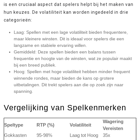
is een cruciaal aspect dat spelers helpt bij het maken van
hun keuzes. De volatiliteit kan worden ingedeeld in drie
categorieën:
Laag
: Spellen met een lage volatiliteit bieden frequentere,
maar kleinere winsten. Dit is ideaal voor spelers die een
langzame en stabiele ervaring willen.
Gemiddeld
: Deze spellen bieden een balans tussen
frequentie en hoogte van de winsten, wat ze populair maakt
bij een breed publiek.
Hoog
: Spellen met hoge volatiliteit hebben minder frequent
winnende rondes, maar bieden de kans op grotere
uitbetalingen. Dit trekt spelers aan die op zoek zijn naar
spanning.
Vergelijking van Spelkenmerken
Wagering
Speltype
RTP (%)
Volatiliteit
Vereisten
Gokkasten
95-98%
Laag tot Hoog
35x