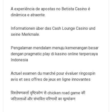
A experiência de apostas no Betista Casino é
dinâmica e atraente.
Informationen über das Cash Lounge Casino und
seine Merkmale.
Pengalaman mendalam menuju kemenangan besar
dengan pragmatic play di kasino online terpercaya
Indonesia
Actuel examen du marché pour évaluer ringospin
avis et ses offres de jeux en ligne innovantes
विश्लेषणकर्ता दृष्टिकोण से chicken road game की
जटिलताओं और संभावित परिणामों का मूल्यांकन