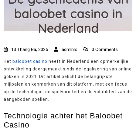
baloobet casino in
Nederland
13 Tháng Ba, 2025
admlnlx
0 Comments
Het
baloobet casino
heeft in Nederland een opmerkelijke
ontwikkeling doorgemaakt sinds de legalisering van online
gokken in 2021. Dit artikel belicht de belangrijkste
mijlpalen en kenmerken van dit platform, met een focus
op de technologie, de spelvariëteit en de volatiliteit van de
aangeboden spellen.
Technologie achter het Baloobet
Casino