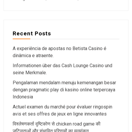
Recent Posts
A experiência de apostas no Betista Casino é
dinâmica e atraente.
Informationen über das Cash Lounge Casino und
seine Merkmale.
Pengalaman mendalam menuju kemenangan besar
dengan pragmatic play di kasino online terpercaya
Indonesia
Actuel examen du marché pour évaluer ringospin
avis et ses offres de jeux en ligne innovantes
विश्लेषणकर्ता दृष्टिकोण से chicken road game की
जटिलताओं और संभावित परिणामों का मूल्यांकन