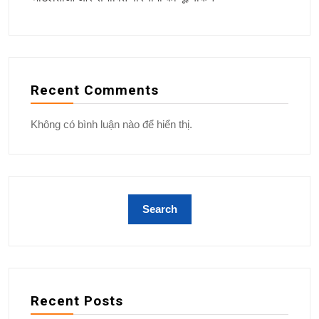
Recent Comments
Không có bình luận nào để hiển thị.
Recent Posts