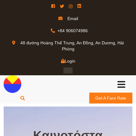
Email
+84 906074986
48 đường Hoàng Thế Trung, An Đồng, An Dương, Hải
Phòng
Login
Get A Fare Rate
Καινοτόστα