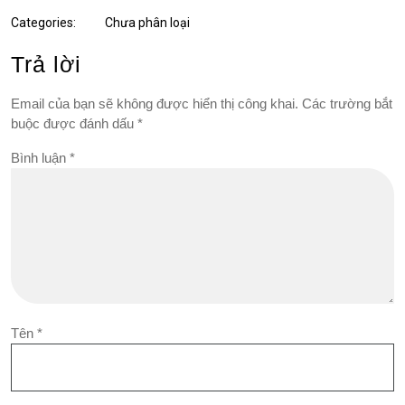
Categories:
Chưa phân loại
Trả lời
Email của bạn sẽ không được hiển thị công khai.
Các trường bắt
buộc được đánh dấu
*
Bình luận
*
Tên
*