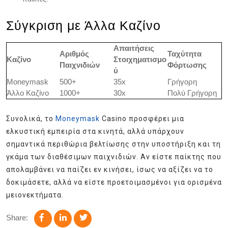
Σύγκριση με Άλλα Καζίνο
Απαιτήσεις
Αριθμός
Ταχύτητα
Καζίνο
Στοιχηματισμο
Παιχνιδιών
Φόρτωσης
ύ
Moneymask
500+
35x
Γρήγορη
Άλλο Καζίνο
1000+
30x
Πολύ Γρήγορη
Συνολικά, το
Moneymask
Casino προσφέρει μια
ελκυστική εμπειρία στα κινητά, αλλά υπάρχουν
σημαντικά περιθώρια βελτίωσης στην υποστήριξη και τη
γκάμα των διαθέσιμων παιχνιδιών. Αν είστε παίκτης που
απολαμβάνει να παίζει εν κινήσει, ίσως να αξίζει να το
δοκιμάσετε, αλλά να είστε προετοιμασμένοι για ορισμένα
μειονεκτήματα.
Share: