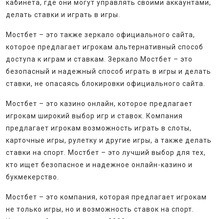
кабинета, где они могут управлять своими аккаунтами,
делать ставки и играть в игры.
Мостбет – это также зеркало официального сайта,
которое предлагает игрокам альтернативный способ
доступа к играм и ставкам. Зеркало Мостбет – это
безопасный и надежный способ играть в игры и делать
ставки, не опасаясь блокировки официального сайта.
Мостбет – это казино онлайн, которое предлагает
игрокам широкий выбор игр и ставок. Компания
предлагает игрокам возможность играть в слоты,
карточные игры, рулетку и другие игры, а также делать
ставки на спорт. Мостбет – это лучший выбор для тех,
кто ищет безопасное и надежное онлайн-казино и
букмекерство.
Мостбет – это компания, которая предлагает игрокам
не только игры, но и возможность ставок на спорт.