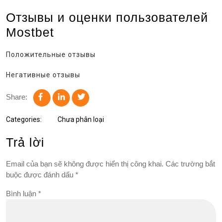
Отзывы и оценки пользователей
Mostbet
Положительные отзывы
Негативные отзывы
Share:
Categories:
Chưa phân loại
Trả lời
Email của bạn sẽ không được hiển thị công khai.
Các trường bắt
buộc được đánh dấu
*
Bình luận
*