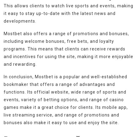
This allows clients to watch live sports and events, making
it easy to stay up-to-date with the latest news and
developments.
Mostbet also offers a range of promotions and bonuses,
including welcome bonuses, free bets, and loyalty
programs. This means that clients can receive rewards
and incentives for using the site, making it more enjoyable
and rewarding.
In conclusion, Mostbet is a popular and well-established
bookmaker that offers a range of advantages and
functions. Its official website, wide range of sports and
events, variety of betting options, and range of casino
games make it a great choice for clients. Its mobile app,
live streaming service, and range of promotions and
bonuses also make it easy to use and enjoy the site.