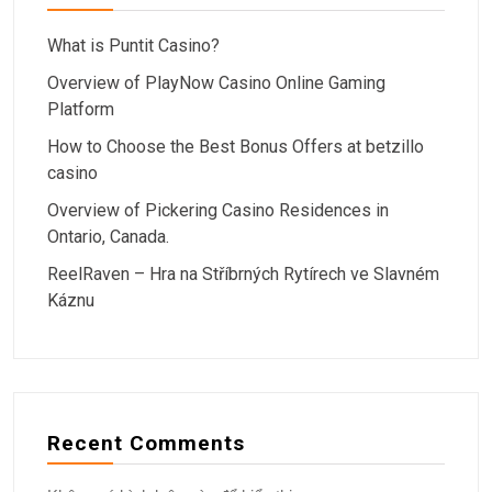
What is Puntit Casino?
Overview of PlayNow Casino Online Gaming
Platform
How to Choose the Best Bonus Offers at betzillo
casino
Overview of Pickering Casino Residences in
Ontario, Canada.
ReelRaven – Hra na Stříbrných Rytírech ve Slavném
Káznu
Recent Comments