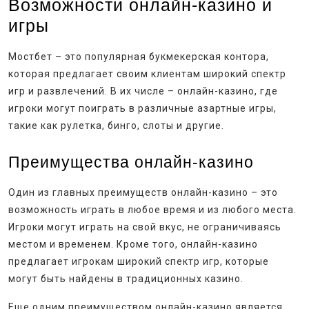
Возможности онлайн-казино и
игры
Мостбет – это популярная букмекерская контора,
которая предлагает своим клиентам широкий спектр
игр и развлечений. В их числе – онлайн-казино, где
игроки могут поиграть в различные азартные игры,
такие как рулетка, бинго, слоты и другие.
Преимущества онлайн-казино
Один из главных преимуществ онлайн-казино – это
возможность играть в любое время и из любого места.
Игроки могут играть на свой вкус, не ограничиваясь
местом и временем. Кроме того, онлайн-казино
предлагает игрокам широкий спектр игр, которые
могут быть найдены в традиционных казино.
Еще одним преимуществом онлайн-казино является