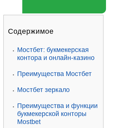
Содержимое
Мостбет: букмекерская
контора и онлайн-казино
Преимущества Мостбет
Мостбет зеркало
Преимущества и функции
букмекерской конторы
Mostbet