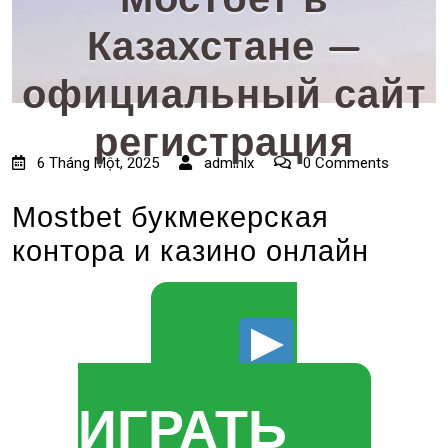
Казахстане —
официальный сайт
регистрация
6 Tháng Một, 2025
admlnlx
0 Comments
Mostbet букмекерская
контора и казино онлайн
ИГРАТЬ