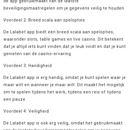
de app gebruikmaakt van de laatste
beveiligingsmaatregelen om je gegevens veilig te houden.
Voordeel 2: Breed scala aan spelopties
De Lalabet app biedt een breed scala aan spelopties,
waaronder slots, table games en live casino. Dit betekent
dat je altijd iets kunt vinden dat je leuk vindt en dat je kunt
genieten van de casino-ervaring.
Voordeel 3: Handigheid
De Lalabet app is erg handig, omdat je kunt spelen waar je
maar wilt en wanneer je maar wilt. Dit maakt het mogelijk
om te spelen tijdens het werk, tijdens een reis of tijdens
een pauze.
Voordeel 4: Veiligheid
De Lalabet app is ook erg veilig, omdat het gebruikmaakt