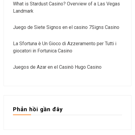
What is Stardust Casino? Overview of a Las Vegas
Landmark
Juego de Siete Signos en el casino 7Signs Casino
La Sfortuna è Un Gioco di Azzeramento per Tutti i
giocatori in Fortunica Casino
Juegos de Azar en el Casinò Hugo Casino
Phản hồi gần đây