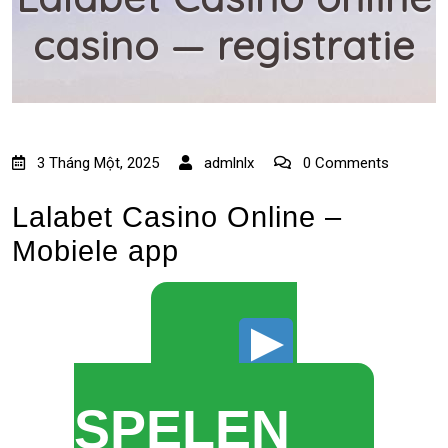
casino — registratie
3 Tháng Một, 2025
admlnlx
0 Comments
Lalabet Casino Online –
Mobiele app
SPELEN