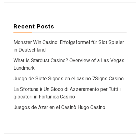
Recent Posts
Monster Win Casino: Erfolgsformel für Slot Spieler
in Deutschland
What is Stardust Casino? Overview of a Las Vegas
Landmark
Juego de Siete Signos en el casino 7Signs Casino
La Sfortuna è Un Gioco di Azzeramento per Tutti i
giocatori in Fortunica Casino
Juegos de Azar en el Casinò Hugo Casino