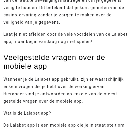
van de laatste beveiligingsmaatregelen om je gegevens
veilig te houden. Dit betekent dat je kunt genieten van de
casino-ervaring zonder je zorgen te maken over de
veiligheid van je gegevens.
Laat je niet afleiden door de vele voordelen van de Lalabet
app, maar begin vandaag nog met spelen!
Veelgestelde vragen over de
mobiele app
Wanneer je de Lalabet app gebruikt, zijn er waarschijnlijk
enkele vragen die je hebt over de werking ervan.
Hieronder vind je antwoorden op enkele van de meest
gestelde vragen over de mobiele app.
Wat is de Lalabet app?
De Lalabet app is een mobiele app die je in staat stelt om