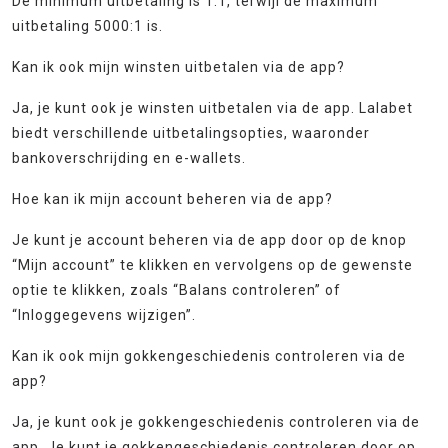
De minimum uitbetaling is 1:1, terwijl de maximum
uitbetaling 5000:1 is.
Kan ik ook mijn winsten uitbetalen via de app?
Ja, je kunt ook je winsten uitbetalen via de app. Lalabet
biedt verschillende uitbetalingsopties, waaronder
bankoverschrijding en e-wallets.
Hoe kan ik mijn account beheren via de app?
Je kunt je account beheren via de app door op de knop
“Mijn account” te klikken en vervolgens op de gewenste
optie te klikken, zoals “Balans controleren” of
“Inloggegevens wijzigen”.
Kan ik ook mijn gokkengeschiedenis controleren via de
app?
Ja, je kunt ook je gokkengeschiedenis controleren via de
app. Je kunt je gokkengeschiedenis controleren door op