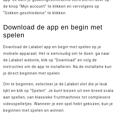
de knop “Mijn account” te klikken en vervolgens op
“Gokken geschiedenis” te klikken.
Download de app en begin met
spelen
Download de Lalabet app en begin met spelen op je
mobiele apparaat. Het is eenvoudig om te doen: ga naar
de Lalabet website, klik op “Download” en volg de
instructies om de app te installeren. Na de installatie kun
je direct beginnen met spelen.
Om te beginnen, selecteer je de Lalabet slot die je leuk
lijkt en klik op “Spelen”. Je kunt kiezen uit een breed scala
aan spellen, van klassieke fruitmachines tot complexere
videospelletjes. Wanneer je een spel hebt gekozen, kun je
beginnen met spelen en winnen.