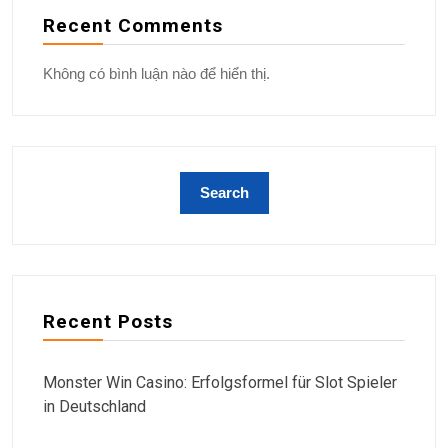
Recent Comments
Không có bình luận nào để hiển thị.
Recent Posts
Monster Win Casino: Erfolgsformel für Slot Spieler
in Deutschland