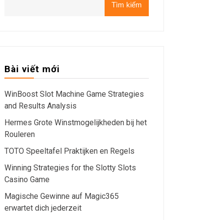
Tìm kiếm
Bài viết mới
WinBoost Slot Machine Game Strategies
and Results Analysis
Hermes Grote Winstmogelijkheden bij het
Rouleren
TOTO Speeltafel Praktijken en Regels
Winning Strategies for the Slotty Slots
Casino Game
Magische Gewinne auf Magic365
erwartet dich jederzeit