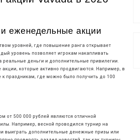
 и еженедельные акции
вом уровней, где повышение ранга открывает
дый уровень позволяет игрокам накапливать
а реальные деньги и дополнительные привилегии.
акции, которые активно продвигаются. Например, в
 к праздникам, где можно было получить до 100
м от 500 000 рублей являются отличной
илы. Например, весной проводился турнир на
гли выиграть дополнительные денежные призы или
ярно проверять раздел новостей, так как турниры