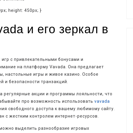
px; height: 450px; }
ada и его зеркал в
 игр с привлекательными бонусами и
имание на платформу Vavada. Она предлагает
ы, настольные игры и живое казино. Особое
й и безопасности транзакций.
а регулярные акции и программы лояльности, что
 забывайте про возможность использовать
vavada
ния свободного доступа к вашему любимому сайту.
ан с жестким контролем интернет-ресурсов.
 можно выделить разнообразие игровых