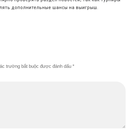
лять дополнительные шансы на выигрыш.
ác trường bắt buộc được đánh dấu
*