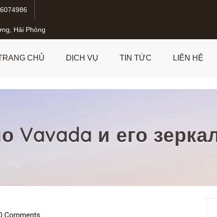
06074986
ơng, Hải Phòng
TRANG CHỦ
DỊCH VỤ
TIN TỨC
LIÊN HỆ
о Vavada и его зеркал
0 Comments