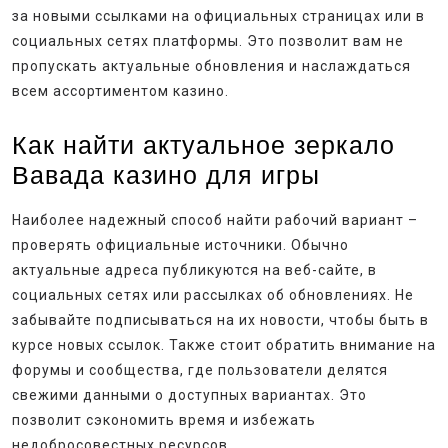
за новыми ссылками на официальных страницах или в
социальных сетях платформы. Это позволит вам не
пропускать актуальные обновления и наслаждаться
всем ассортиментом казино.
Как найти актуальное зеркало
Вавада казино для игры
Наиболее надежный способ найти рабочий вариант –
проверять официальные источники. Обычно
актуальные адреса публикуются на веб-сайте, в
социальных сетях или рассылках об обновлениях. Не
забывайте подписываться на их новости, чтобы быть в
курсе новых ссылок. Также стоит обратить внимание на
форумы и сообщества, где пользователи делятся
свежими данными о доступных вариантах. Это
позволит сэкономить время и избежать
недобросовестных ресурсов.