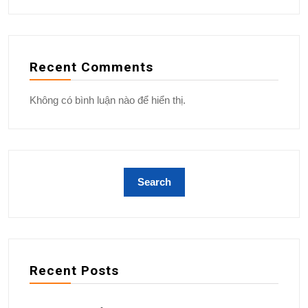
Recent Comments
Không có bình luận nào để hiển thị.
Recent Posts